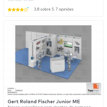
3,8 sobre 5. 7 opiniões
Gert Roland Fischer Junior ME