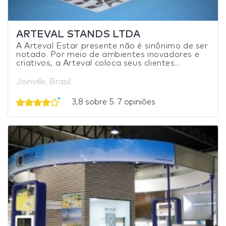
ARTEVAL STANDS LTDA
A Arteval Estar presente não é sinônimo de ser
notado. Por meio de ambientes inovadores e
criativos, a Arteval coloca seus clientes...
Joinville, Brasil
3,8 sobre 5. 7 opiniões