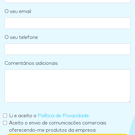
O seu email
O seu telefone
Comentários adicionais
Li e aceito o
Política de Privacidade
.
Aceito o envio de comunicações comerciais
oferecendo-me produtos da empresa.