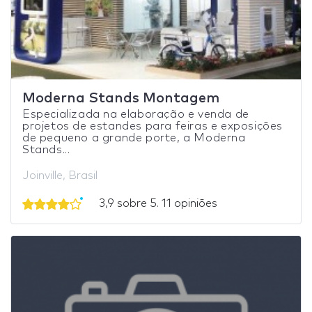
Moderna Stands Montagem
Especializada na elaboração e venda de
projetos de estandes para feiras e exposições
de pequeno a grande porte, a Moderna
Stands...
Joinville, Brasil
3,9 sobre 5. 11 opiniões