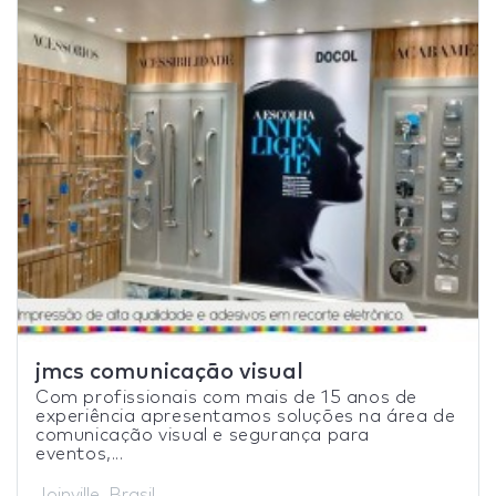
jmcs comunicação visual
Com profissionais com mais de 15 anos de
experiência apresentamos soluções na área de
comunicação visual e segurança para
eventos,...
Joinville, Brasil