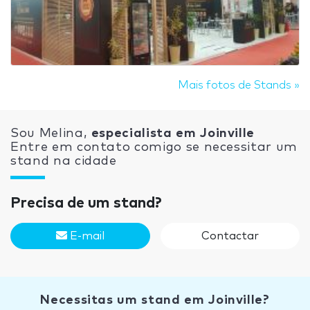
Mais fotos de Stands »
Sou Melina,
especialista em Joinville
Entre em contato comigo se necessitar um
stand na cidade
Precisa de um stand?
E-mail
Contactar
Necessitas um stand em Joinville?