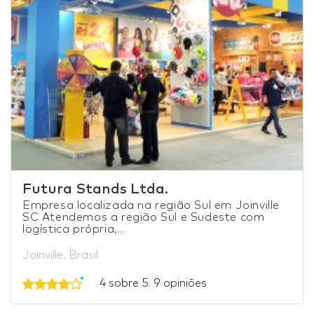
Futura Stands Ltda.
Empresa localizada na região Sul em Joinville
SC Atendemos a região Sul e Sudeste com
logística própria,...
Joinville, Brasil
4 sobre 5. 9 opiniões