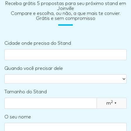
Receba grátis 5 propostas para seu próximo stand em
Joinville
Compare e escolha, ou não, a que mais te convier.
Grátis e sem compromisso
Cidade onde precisa do Stand
Quando você precisar dele
Tamanho do Stand
2
m
▾
O seu nome