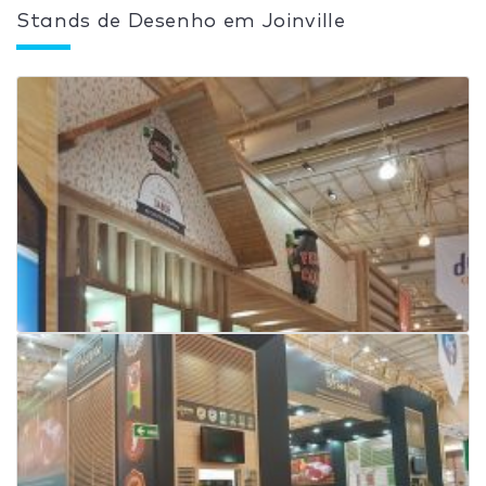
Stands de Desenho em Joinville