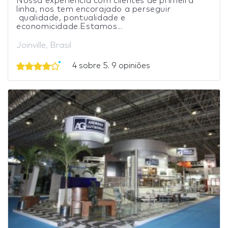
Nossa experiência com clientes de primeira
linha, nos tem encorajado a perseguir
qualidade, pontualidade e
economicidade.Estamos...
Joinville, Brasil
4 sobre 5. 9 opiniões