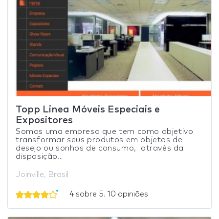
Topp Linea Móveis Especiais e
Expositores
Somos uma empresa que tem como objetivo
transformar seus produtos em objetos de
desejo ou sonhos de consumo, através da
disposição...
Joinville, Brasil
4 sobre 5. 10 opiniões