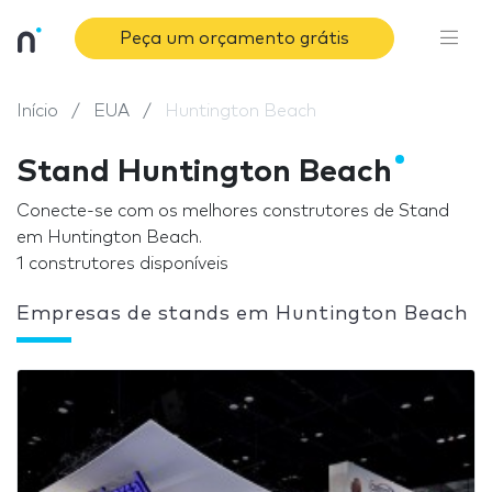
Peça um orçamento grátis
Início
EUA
Huntington Beach
Stand Huntington Beach
Conecte-se com os melhores construtores de Stand
em Huntington Beach.
1 construtores disponíveis
Empresas de stands em Huntington Beach