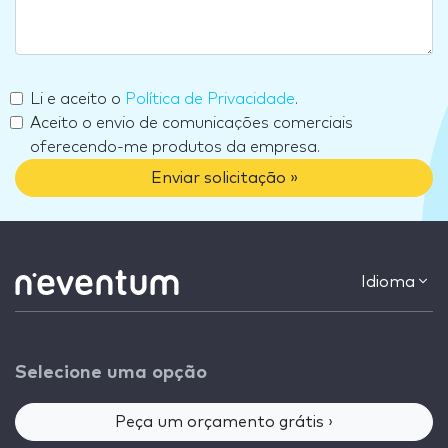
Li e aceito o
Política de Privacidade
.
Aceito o envio de comunicações comerciais
oferecendo-me produtos da empresa.
Enviar solicitação »
Idioma
Selecione uma opção
Peça um orçamento grátis ›