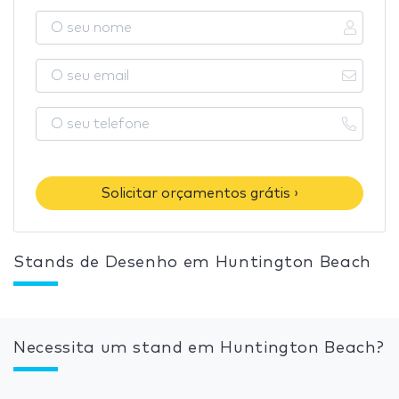
Solicitar orçamentos grátis ›
Stands de Desenho em Huntington Beach
Necessita um stand em Huntington Beach?