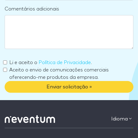
Comentários adicionais
Li e aceito o
Política de Privacidade
.
Aceito o envio de comunicações comerciais
oferecendo-me produtos da empresa.
Enviar solicitação »
Idioma