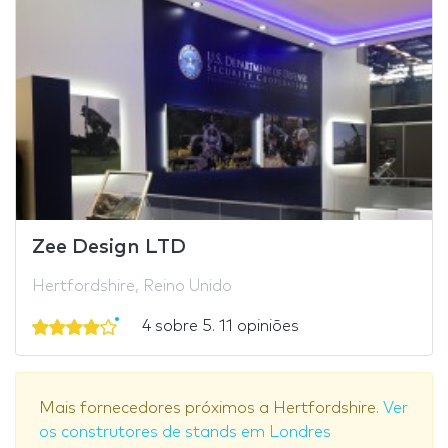
Zee Design LTD
Hertfordshire, Reino Unido
4 sobre 5. 11 opiniões
Mais fornecedores próximos a Hertfordshire.
Ver
os construtores de stands em Londres