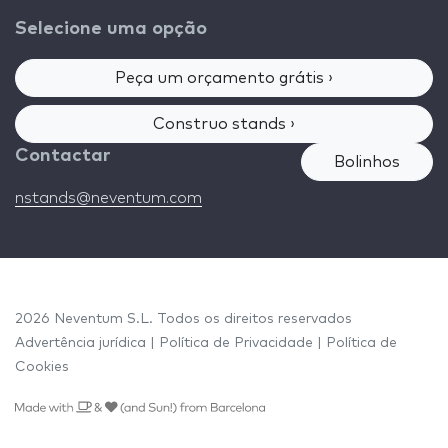
Selecione uma opção
Peça um orçamento grátis ›
Construo stands ›
Contactar
Bolinhos
nstands@neventum.com
2026 Neventum S.L. Todos os direitos reservados
Advertência jurídica
|
Política de Privacidade
|
Política de
Cookies