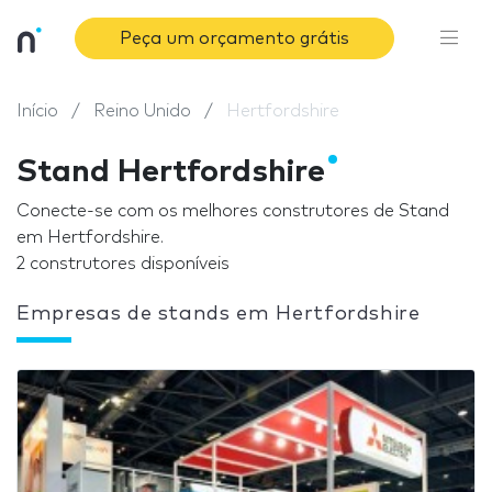
Peça um orçamento grátis
Início
Reino Unido
Hertfordshire
Stand Hertfordshire
Conecte-se com os melhores construtores de Stand
em Hertfordshire.
2 construtores disponíveis
Empresas de stands em Hertfordshire