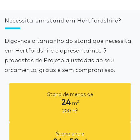
Necessita um stand em Hertfordshire?
Diga-nos o tamanho do stand que necessita
em Hertfordshire e apresentamos 5
propostas de Projeto ajustadas ao seu
orçamento, grátis e sem compromisso.
Stand de menos de
24
2
m
2
200
ft
Stand entre