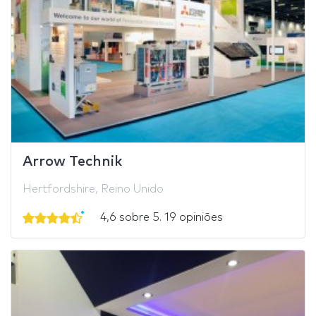
Arrow Technik
Hertfordshire, Reino Unido
4,6 sobre 5. 19 opiniões