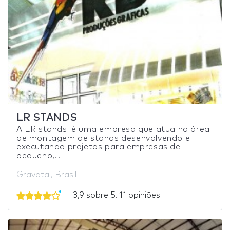
LR STANDS
A LR stands! é uma empresa que atua na área
de montagem de stands desenvolvendo e
executando projetos para empresas de
pequeno,...
Gravatai, Brasil
3,9 sobre 5. 11 opiniões