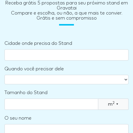
Receba grátis 5 propostas para seu próximo stand em
Gravatai
Compare e escolha, ou não, a que mais te convier.
Grátis e sem compromisso
Cidade onde precisa do Stand
Quando você precisar dele
Tamanho do Stand
2
m
▾
O seu nome