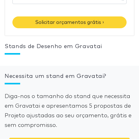
Solicitar orçamentos grátis ›
Stands de Desenho em Gravatai
Necessita um stand em Gravatai?
Diga-nos o tamanho do stand que necessita
em Gravatai e apresentamos 5 propostas de
Projeto ajustadas ao seu orçamento, grátis e
sem compromisso.