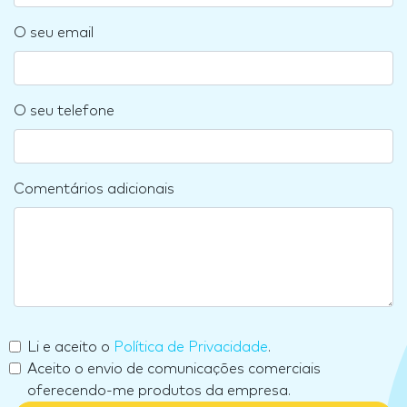
O seu email
O seu telefone
Comentários adicionais
Li e aceito o
Política de Privacidade
.
Aceito o envio de comunicações comerciais
oferecendo-me produtos da empresa.