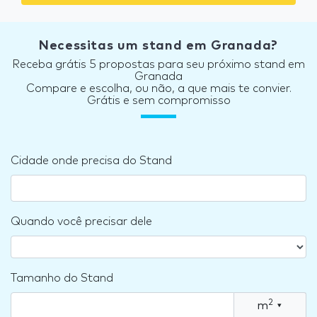
Necessitas um stand em Granada?
Receba grátis 5 propostas para seu próximo stand em
Granada
Compare e escolha, ou não, a que mais te convier.
Grátis e sem compromisso
Cidade onde precisa do Stand
Quando você precisar dele
Tamanho do Stand
2
m
▾