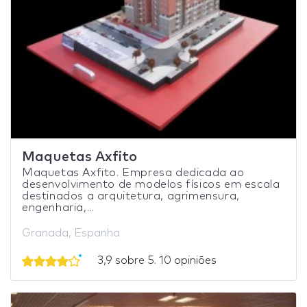
Maquetas Axfito
Maquetas Axfito. Empresa dedicada ao
desenvolvimento de modelos físicos em escala
destinados a arquitetura, agrimensura,
engenharia,...
Granada, Espanha
3,9 sobre 5. 10 opiniões