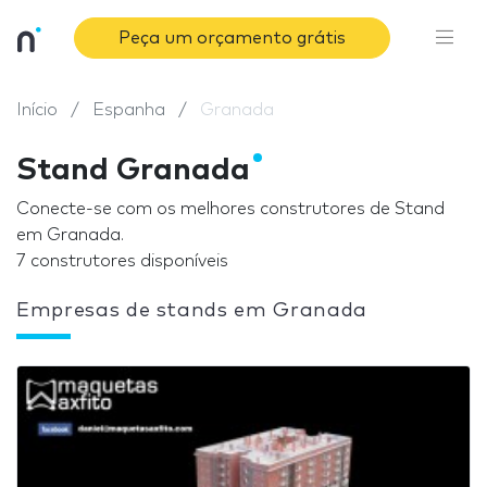
Peça um orçamento grátis
Início
Espanha
Granada
Stand Granada
Conecte-se com os melhores construtores de Stand
em Granada.
7 construtores disponíveis
Empresas de stands em Granada