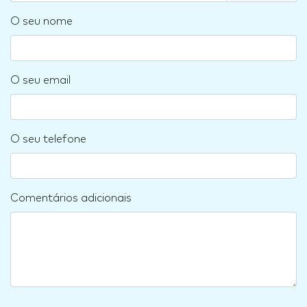
O seu nome
O seu email
O seu telefone
Comentários adicionais