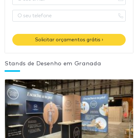
Solicitar orçamentos grátis ›
Stands de Desenho em Granada