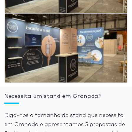
Necessita um stand em Granada?
Diga-nos o tamanho do stand que necessita
em Granada e apresentamos 5 propostas de