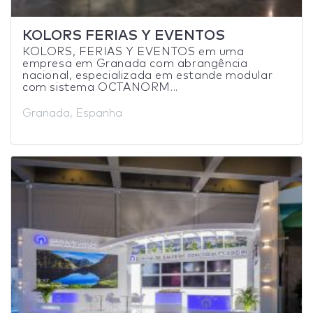
KOLORS FERIAS Y EVENTOS
KOLORS, FERIAS Y EVENTOS em uma
empresa em Granada com abrangência
nacional, especializada em estande modular
com sistema OCTANORM...
Granada, Espanha