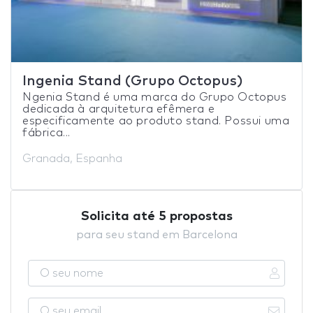
Ingenia Stand (Grupo Octopus)
Ngenia Stand é uma marca do Grupo Octopus
dedicada à arquitetura efêmera e
especificamente ao produto stand. Possui uma
fábrica...
Granada, Espanha
Solicita até 5 propostas
para seu stand em Barcelona