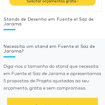
Solicitar orçamentos grátis ›
Stands de Desenho em Fuente el Saz de
Jarama
Necessita um stand em Fuente el Saz de
Jarama?
Diga-nos o tamanho do stand que necessita
em Fuente el Saz de Jarama e apresentamos
5 propostas de Projeto ajustadas ao seu
orçamento, grátis e sem compromisso.