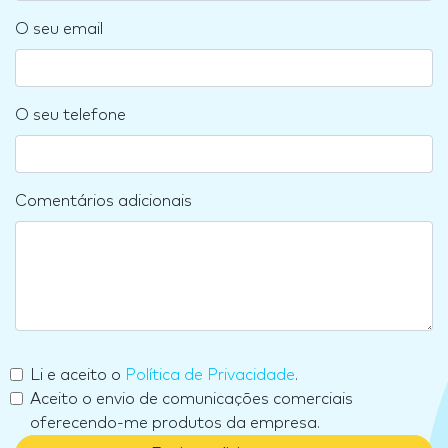
O seu email
O seu telefone
Comentários adicionais
Li e aceito o
Política de Privacidade
.
Aceito o envio de comunicações comerciais
oferecendo-me produtos da empresa.