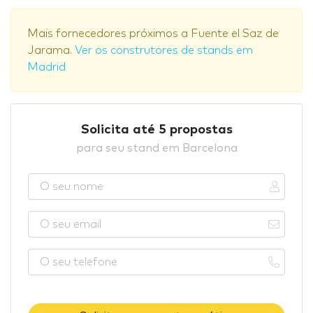
Mais fornecedores próximos a Fuente el Saz de
Jarama.
Ver os construtores de stands em
Madrid
Solicita até 5 propostas
para seu stand em Barcelona