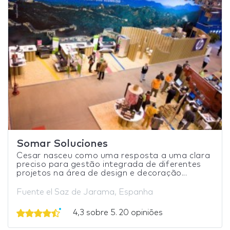
Somar Soluciones
Cesar nasceu como uma resposta a uma clara
preciso para gestão integrada de diferentes
projetos na área de design e decoração...
Fuente el Saz de Jarama, Espanha
4,3 sobre 5. 20 opiniões