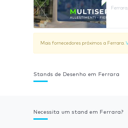
Ferrara,
Mais fornecedores próximos a Ferrara.
V
Stands de Desenho em Ferrara
Necessita um stand em Ferrara?