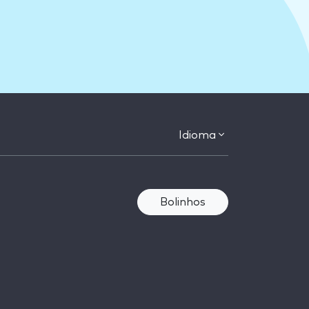
Idioma
Bolinhos