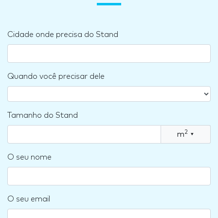
Cidade onde precisa do Stand
Quando você precisar dele
Tamanho do Stand
2
m
▾
O seu nome
O seu email