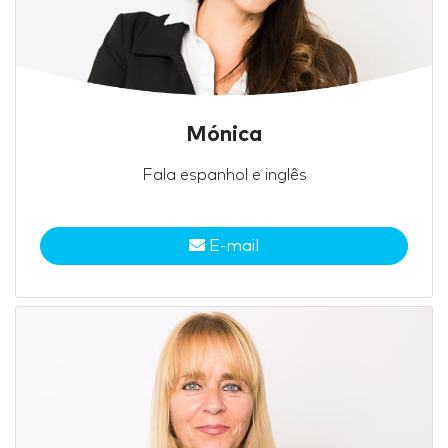
Mónica
Fala espanhol e inglês
E-mail