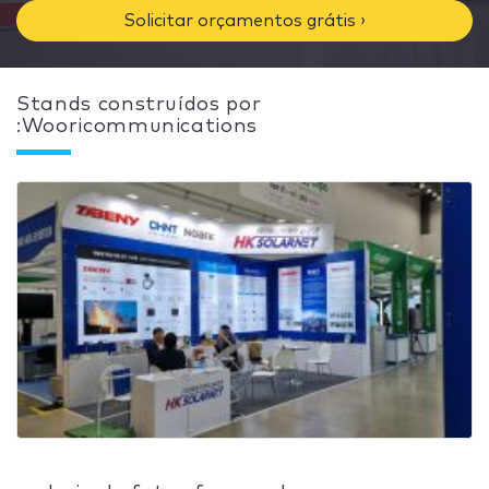
Solicitar orçamentos grátis ›
Stands construídos por
:Wooricommunications