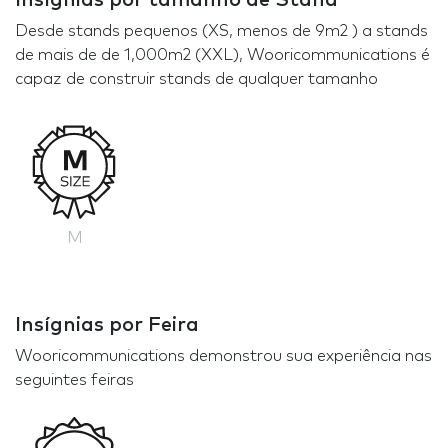
Desde stands pequenos (XS, menos de 9m2 ) a stands
de mais de de 1,000m2 (XXL), Wooricommunications é
capaz de construir stands de qualquer tamanho
M
Insígnias por Feira
Wooricommunications demonstrou sua experiência nas
seguintes feiras