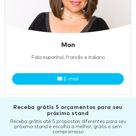
Mon
Fala espanhol, francês e italiano
E-mail
Receba grátis 5 orçamentos para seu
próximo stand
Receba grátis até 5 propostas diferentes para seu
próximo stand e escolha a melhor, grátis e sem
compromisso