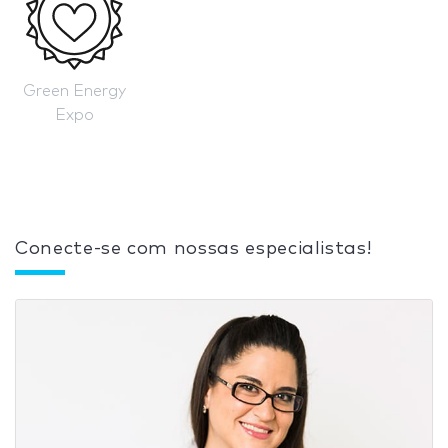
Green Energy
Expo
Conecte-se com nossas especialistas!