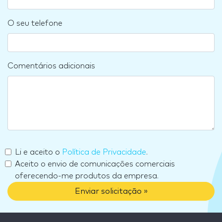
O seu telefone
Comentários adicionais
Li e aceito o
Política de Privacidade
.
Aceito o envio de comunicações comerciais
oferecendo-me produtos da empresa.
Enviar solicitação »