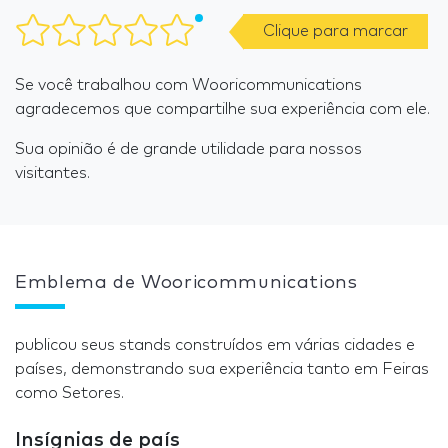
Clique para marcar
Se você trabalhou com Wooricommunications
agradecemos que compartilhe sua experiência com ele.
Sua opinião é de grande utilidade para nossos
visitantes.
Emblema de Wooricommunications
publicou seus stands construídos em várias cidades e
países, demonstrando sua experiência tanto em Feiras
como Setores.
Insígnias de país