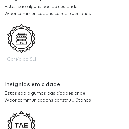
Estes são alguns dos países onde
Wooricommunications construiu Stands
Coréia do Sul
Insígnias em cidade
Estas são algumas das cidades onde
Wooricommunications construiu Stands