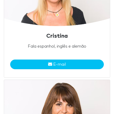
Cristina
Fala espanhol, inglês e alemão
E-mail