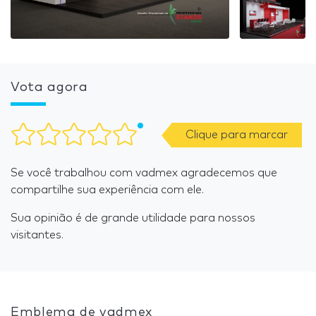
Vota agora
Clique para marcar
Se você trabalhou com vadmex agradecemos que
compartilhe sua experiência com ele.
Sua opinião é de grande utilidade para nossos
visitantes.
Emblema de vadmex