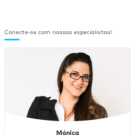
Conecte-se com nossas especialistas!
Mónica