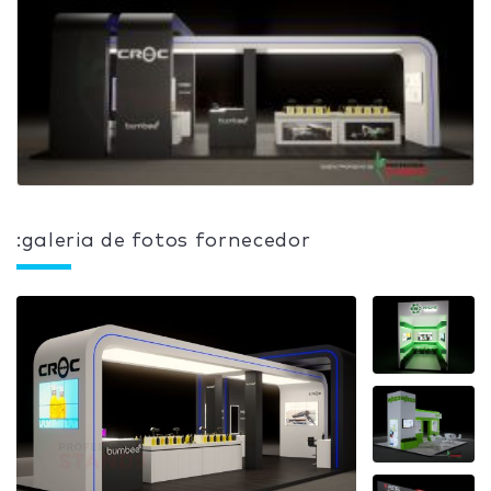
:galeria de fotos fornecedor