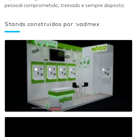
pessoal comprometido, treinado e sempre disposto.
Stands construídos por :vadmex