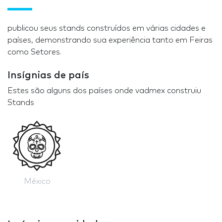
publicou seus stands construídos em várias cidades e
países, demonstrando sua experiência tanto em Feiras
como Setores.
Insígnias de país
Estes são alguns dos países onde vadmex construiu
Stands
México