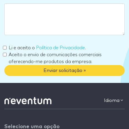
Li e aceito o
Política de Privacidade
.
Aceito o envio de comunicações comerciais
oferecendo-me produtos da empresa.
Enviar solicitação »
Idioma
Selecione uma opção