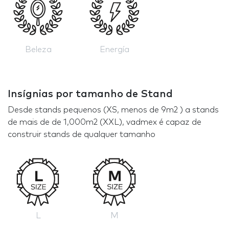
Beleza
Energía
Insígnias por tamanho de Stand
Desde stands pequenos (XS, menos de 9m2 ) a stands
de mais de de 1,000m2 (XXL), vadmex é capaz de
construir stands de qualquer tamanho
L
M