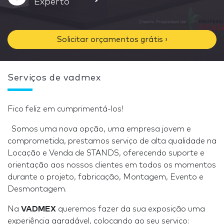
Experto
Solicitar orçamentos grátis ›
Serviços de vadmex
Fico feliz em cumprimentá-los!
Somos uma nova opção, uma empresa jovem e
comprometida, prestamos serviço de alta qualidade na
Locação e Venda de STANDS, oferecendo suporte e
orientação aos nossos clientes em todos os momentos
durante o projeto, fabricação, Montagem, Evento e
Desmontagem.
Na
VADMEX
queremos fazer da sua exposição uma
experiência agradável, colocando ao seu serviço: