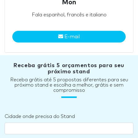
Mon
Fala espanhol, francês e italiano
E-mail
Receba grátis 5 orçamentos para seu
próximo stand
Receba grátis até 5 propostas diferentes para seu
próximo stand e escolha a melhor, grátis e sem
compromisso
Cidade onde precisa do Stand