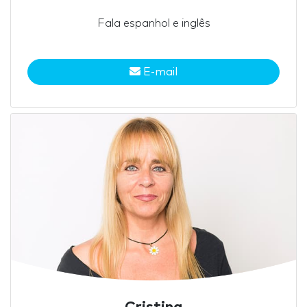
Fala espanhol e inglês
E-mail