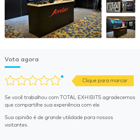
Vota agora
Clique para marcar
Se você trabalhou com TOTAL EXHIBITS agradecemos
que compartilhe sua experiência com ele.
Sua opinião é de grande utilidade para nossos
visitantes.