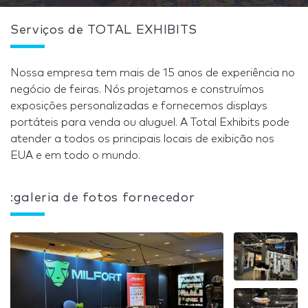
Serviços de TOTAL EXHIBITS
Nossa empresa tem mais de 15 anos de experiência no
negócio de feiras. Nós projetamos e construímos
exposições personalizadas e fornecemos displays
portáteis para venda ou aluguel. A Total Exhibits pode
atender a todos os principais locais de exibição nos
EUA e em todo o mundo.
:galeria de fotos fornecedor