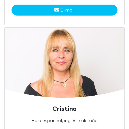
E-mail
Cristina
Fala espanhol, inglês e alemão