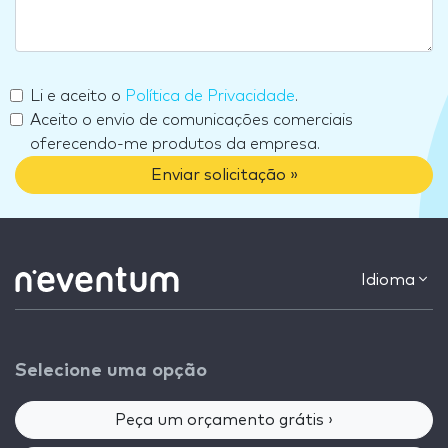
Li e aceito o
Política de Privacidade
.
Aceito o envio de comunicações comerciais
oferecendo-me produtos da empresa.
Enviar solicitação »
Idioma
Selecione uma opção
Peça um orçamento grátis ›