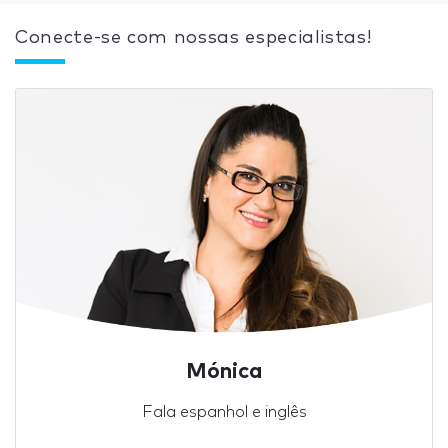
Conecte-se com nossas especialistas!
Mónica
Fala espanhol e inglês