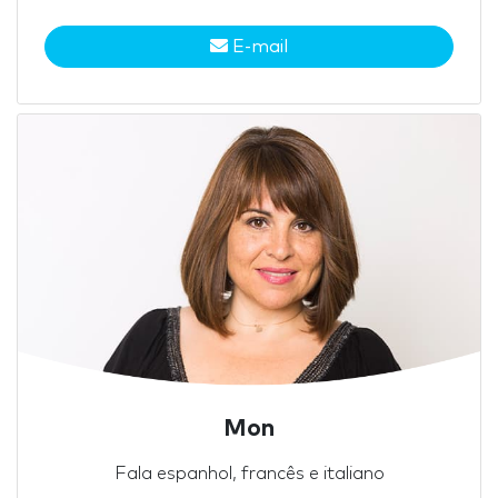
E-mail
Mon
Fala espanhol, francês e italiano