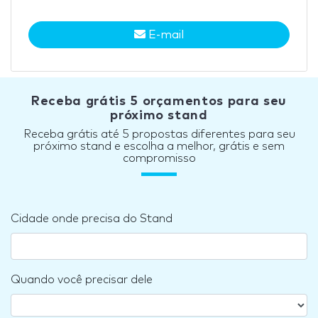
E-mail
Receba grátis 5 orçamentos para seu
próximo stand
Receba grátis até 5 propostas diferentes para seu
próximo stand e escolha a melhor, grátis e sem
compromisso
Cidade onde precisa do Stand
Quando você precisar dele