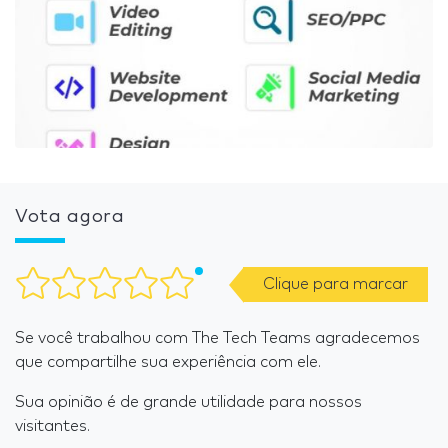
Vota agora
Clique para marcar
Se você trabalhou com The Tech Teams agradecemos
que compartilhe sua experiência com ele.
Sua opinião é de grande utilidade para nossos
visitantes.