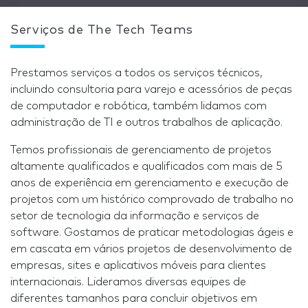
Serviços de The Tech Teams
Prestamos serviços a todos os serviços técnicos,
incluindo consultoria para varejo e acessórios de peças
de computador e robótica, também lidamos com
administração de TI e outros trabalhos de aplicação.
Temos profissionais de gerenciamento de projetos
altamente qualificados e qualificados com mais de 5
anos de experiência em gerenciamento e execução de
projetos com um histórico comprovado de trabalho no
setor de tecnologia da informação e serviços de
software. Gostamos de praticar metodologias ágeis e
em cascata em vários projetos de desenvolvimento de
empresas, sites e aplicativos móveis para clientes
internacionais. Lideramos diversas equipes de
diferentes tamanhos para concluir objetivos em