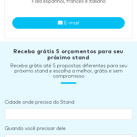
Fala espanhol, francês e italiano
E-mail
Receba grátis 5 orçamentos para seu
próximo stand
Receba grátis até 5 propostas diferentes para seu
próximo stand e escolha a melhor, grátis e sem
compromisso
Cidade onde precisa do Stand
Quando você precisar dele