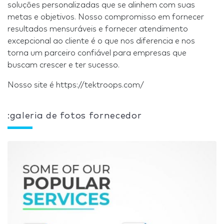
soluções personalizadas que se alinhem com suas
metas e objetivos. Nosso compromisso em fornecer
resultados mensuráveis e fornecer atendimento
excepcional ao cliente é o que nos diferencia e nos
torna um parceiro confiável para empresas que
buscam crescer e ter sucesso.
Nosso site é https://tektroops.com/
:galeria de fotos fornecedor