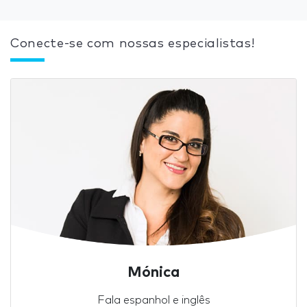
Conecte-se com nossas especialistas!
Mónica
Fala espanhol e inglês