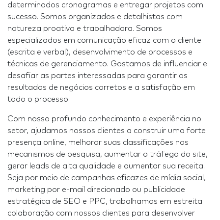
determinados cronogramas e entregar projetos com
sucesso. Somos organizados e detalhistas com
natureza proativa e trabalhadora. Somos
especializados em comunicação eficaz com o cliente
(escrita e verbal), desenvolvimento de processos e
técnicas de gerenciamento. Gostamos de influenciar e
desafiar as partes interessadas para garantir os
resultados de negócios corretos e a satisfação em
todo o processo.
Com nosso profundo conhecimento e experiência no
setor, ajudamos nossos clientes a construir uma forte
presença online, melhorar suas classificações nos
mecanismos de pesquisa, aumentar o tráfego do site,
gerar leads de alta qualidade e aumentar sua receita.
Seja por meio de campanhas eficazes de mídia social,
marketing por e-mail direcionado ou publicidade
estratégica de SEO e PPC, trabalhamos em estreita
colaboração com nossos clientes para desenvolver