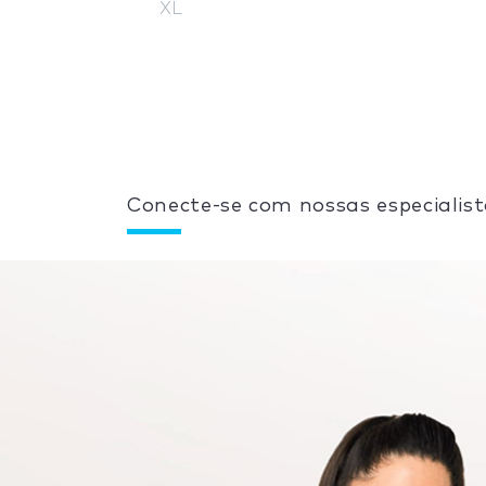
XL
Conecte-se com nossas especialist