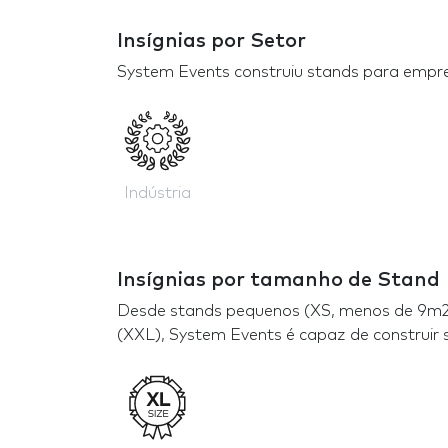
Insígnias por Setor
System Events construiu stands para empre
Indústria
Insígnias por tamanho de Stand
Desde stands pequenos (XS, menos de 9m2 
(XXL), System Events é capaz de construir