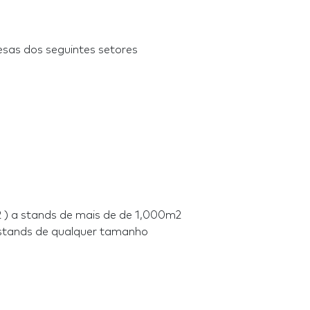
sas dos seguintes setores
) a stands de mais de de 1,000m2
 stands de qualquer tamanho