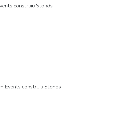
vents construiu Stands
m Events construiu Stands