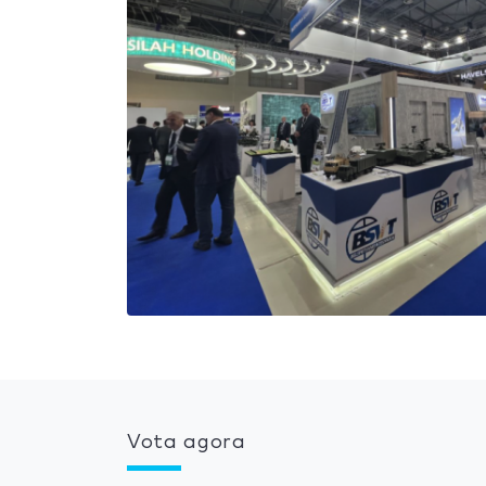
Vota agora