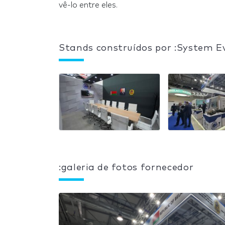
vê-lo entre eles.
Stands construídos por :System E
:galeria de fotos fornecedor