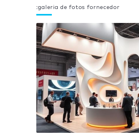
:galeria de fotos fornecedor