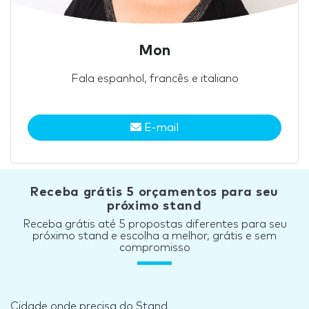
Mon
Fala espanhol, francês e italiano
E-mail
Receba grátis 5 orçamentos para seu
próximo stand
Receba grátis até 5 propostas diferentes para seu
próximo stand e escolha a melhor, grátis e sem
compromisso
Cidade onde precisa do Stand