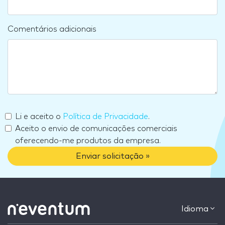
Comentários adicionais
Li e aceito o
Política de Privacidade
.
Aceito o envio de comunicações comerciais
oferecendo-me produtos da empresa.
Enviar solicitação »
Idioma