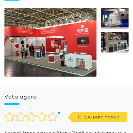
Vota agora
Clique para marcar