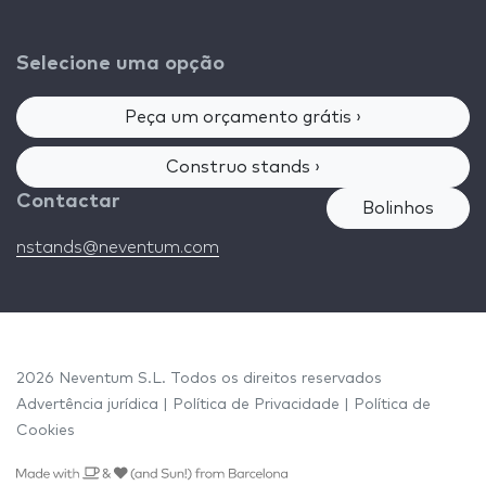
Selecione uma opção
Peça um orçamento grátis ›
Construo stands ›
Contactar
Bolinhos
nstands@neventum.com
2026 Neventum S.L. Todos os direitos reservados
Advertência jurídica
|
Política de Privacidade
|
Política de
Cookies