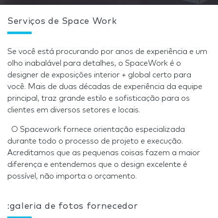
Serviços de Space Work
Se você está procurando por anos de experiência e um
olho inabalável para detalhes, o SpaceWork é o
designer de exposições interior + global certo para
você. Mais de duas décadas de experiência da equipe
principal, traz grande estilo e sofisticação para os
clientes em diversos setores e locais.
O Spacework fornece orientação especializada
durante todo o processo de projeto e execução.
Acreditamos que as pequenas coisas fazem a maior
diferença e entendemos que o design excelente é
possível, não importa o orçamento.
:galeria de fotos fornecedor