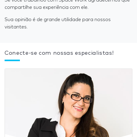
Se você trabalhou com Space Work agradecemos que
compartilhe sua experiência com ele.
Sua opinião é de grande utilidade para nossos
visitantes.
Conecte-se com nossas especialistas!