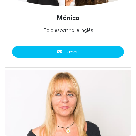
Mónica
Fala espanhol e inglês
E-mail