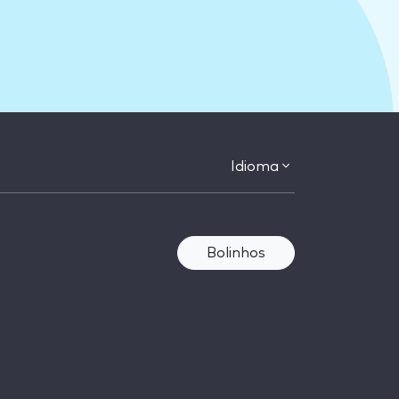
Idioma
Bolinhos