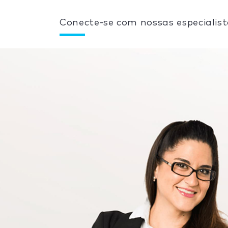
Conecte-se com nossas especialist