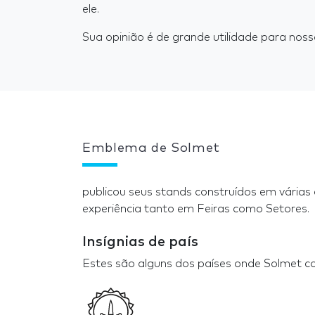
ele.
Sua opinião é de grande utilidade para nosso
Emblema de Solmet
publicou seus stands construídos em várias
experiência tanto em Feiras como Setores.
Insígnias de país
Estes são alguns dos países onde Solmet c