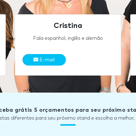
Cristina
Fala espanhol, inglês e alemão
E-mail
ceba grátis 5 orçamentos para seu próximo st
stas diferentes para seu próximo stand e escolha a melhor