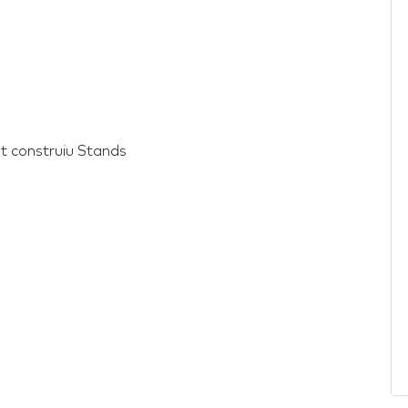
t construiu Stands