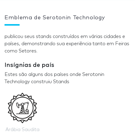
Emblema de Serotonin Technology
publicou seus stands construídos em várias cidades e
países, demonstrando sua experiência tanto em Feiras
como Setores.
Insígnias de país
Estes são alguns dos países onde Serotonin
Technology construiu Stands
Arábia Saudita