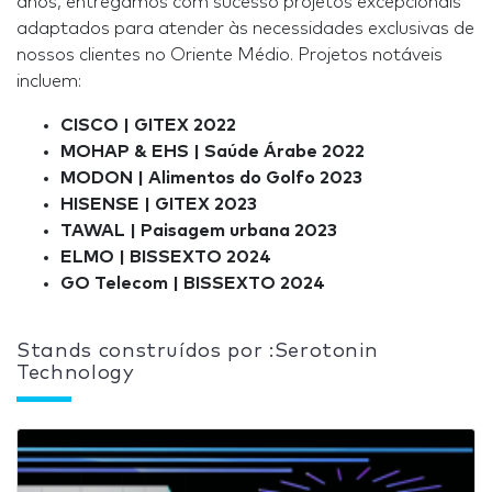
anos, entregamos com sucesso projetos excepcionais
adaptados para atender às necessidades exclusivas de
nossos clientes no Oriente Médio. Projetos notáveis
incluem:
CISCO | GITEX 2022
MOHAP & EHS | Saúde Árabe 2022
MODON | Alimentos do Golfo 2023
HISENSE | GITEX 2023
TAWAL | Paisagem urbana 2023
ELMO | BISSEXTO 2024
GO Telecom | BISSEXTO 2024
Stands construídos por :Serotonin
Technology