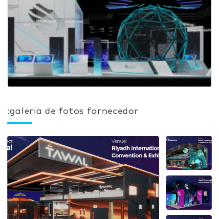
:galeria de fotos fornecedor