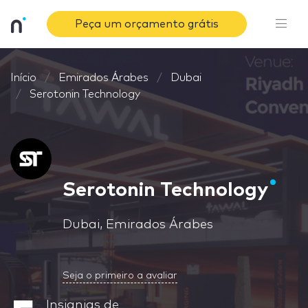
Peça um orçamento grátis
Início
Emirados Árabes
Dubai
Serotonin Technology
Serotonin Technology
Dubai, Emirados Árabes
Seja o primeiro a avaliar
Insignias de