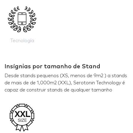
Tecnología
Insígnias por tamanho de Stand
Desde stands pequenos (XS, menos de 9m2 ) a stands
de mais de de 1,000m2 (XXL), Serotonin Technology é
capaz de construir stands de qualquer tamanho