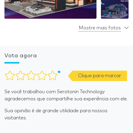
Mostre mais fotos
Vota agora
Clique para marcar
Se você trabalhou com Serotonin Technology
agradecemos que compartilhe sua experiência com ele.
Sua opinião é de grande utilidade para nossos
visitantes.