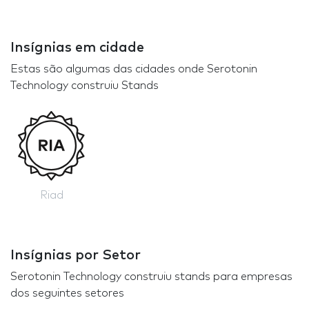
Insígnias em cidade
Estas são algumas das cidades onde Serotonin
Technology construiu Stands
Riad
Insígnias por Setor
Serotonin Technology construiu stands para empresas
dos seguintes setores