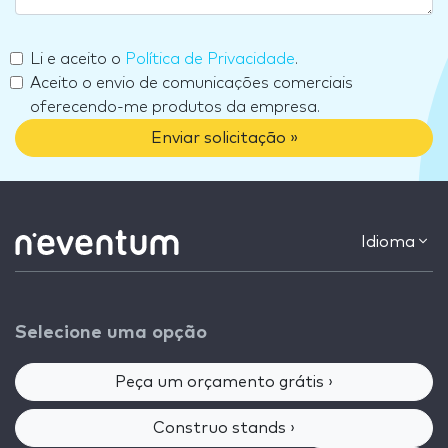
Li e aceito o
Política de Privacidade
.
Aceito o envio de comunicações comerciais
oferecendo-me produtos da empresa.
Enviar solicitação »
Idioma
Selecione uma opção
Peça um orçamento grátis ›
Construo stands ›