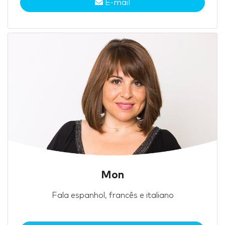
E-mail
Mon
Fala espanhol, francês e italiano