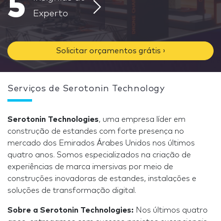
5
Experto
Solicitar orçamentos grátis ›
Serviços de Serotonin Technology
Serotonin Technologies
, uma empresa líder em
construção de estandes com forte presença no
mercado dos Emirados Árabes Unidos nos últimos
quatro anos. Somos especializados na criação de
experiências de marca imersivas por meio de
construções inovadoras de estandes, instalações e
soluções de transformação digital.
Sobre a Serotonin Technologies:
Nos últimos quatro