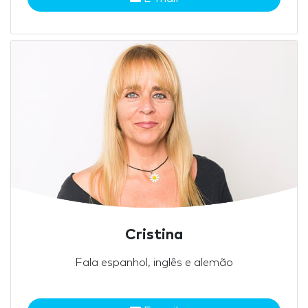
Cristina
Fala espanhol, inglês e alemão