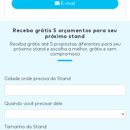
E-mail
Receba grátis 5 orçamentos para seu
próximo stand
Receba grátis até 5 propostas diferentes para seu
próximo stand e escolha a melhor, grátis e sem
compromisso
Cidade onde precisa do Stand
Quando você precisar dele
Tamanho do Stand