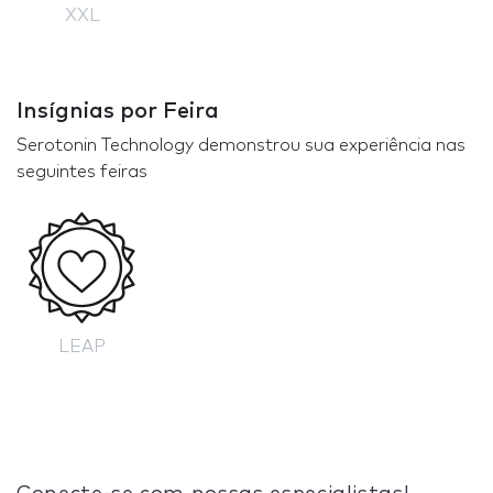
XXL
Insígnias por Feira
Serotonin Technology demonstrou sua experiência nas
seguintes feiras
LEAP