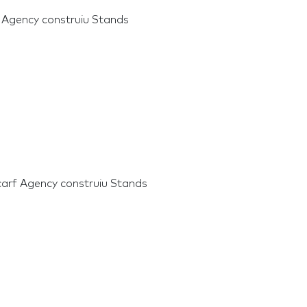
 Agency construiu Stands
arf Agency construiu Stands