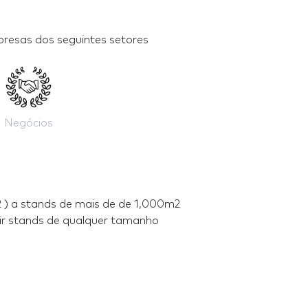
resas dos seguintes setores
Negócios
) a stands de mais de de 1,000m2
ir stands de qualquer tamanho