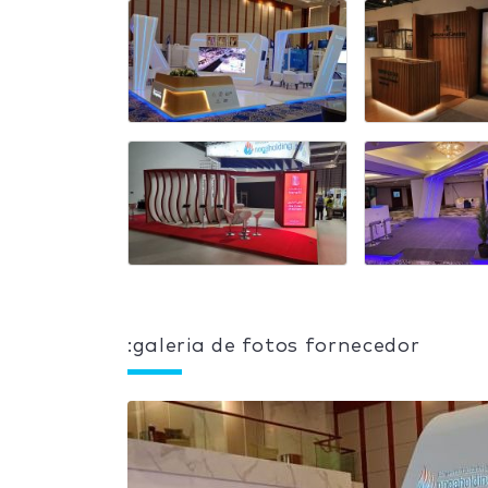
:galeria de fotos fornecedor