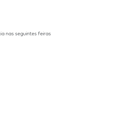
a nas seguintes feiras