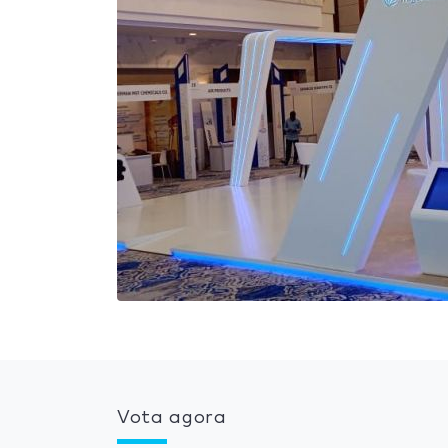
Vota agora