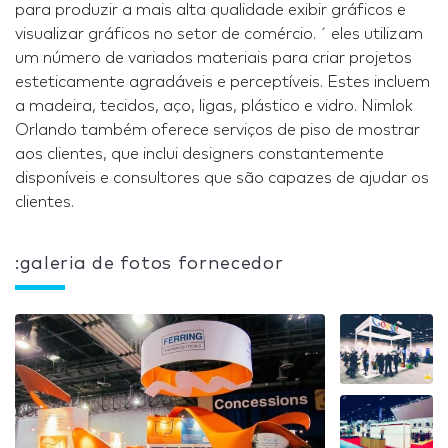
para produzir a mais alta qualidade exibir gráficos e
visualizar gráficos no setor de comércio. ´ eles utilizam
um número de variados materiais para criar projetos
esteticamente agradáveis e perceptíveis. Estes incluem
a madeira, tecidos, aço, ligas, plástico e vidro. Nimlok
Orlando também oferece serviços de piso de mostrar
aos clientes, que inclui designers constantemente
disponíveis e consultores que são capazes de ajudar os
clientes.
:galeria de fotos fornecedor