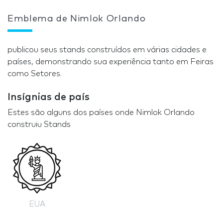
Emblema de Nimlok Orlando
publicou seus stands construídos em várias cidades e
países, demonstrando sua experiência tanto em Feiras
como Setores.
Insígnias de país
Estes são alguns dos países onde Nimlok Orlando
construiu Stands
EUA