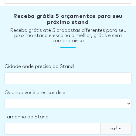
Receba grátis 5 orçamentos para seu
próximo stand
Receba grátis até 5 propostas diferentes para seu
próximo stand e escolha a melhor, grátis e sem
compromisso
Cidade onde precisa do Stand
Quando você precisar dele
Tamanho do Stand
2
m
▾