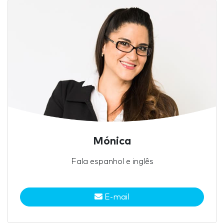
Mónica
Fala espanhol e inglês
E-mail