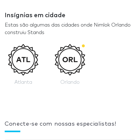
Insígnias em cidade
Estas são algumas das cidades onde Nimlok Orlando
construiu Stands
Atlanta
Orlando
Conecte-se com nossas especialistas!