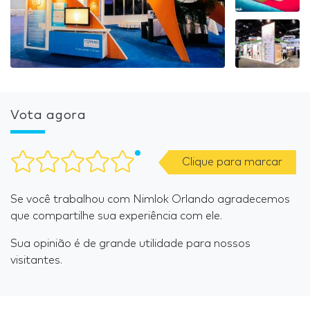
Vota agora
Clique para marcar
Se você trabalhou com Nimlok Orlando agradecemos
que compartilhe sua experiência com ele.
Sua opinião é de grande utilidade para nossos
visitantes.