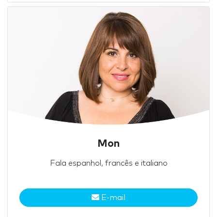
Mon
Fala espanhol, francês e italiano
E-mail