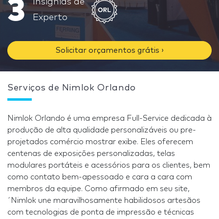
3
Insignias de
Experto
Solicitar orçamentos grátis ›
Serviços de Nimlok Orlando
Nimlok Orlando é uma empresa Full-Service dedicada à
produção de alta qualidade personalizáveis ou pre-
projetados comércio mostrar exibe. Eles oferecem
centenas de exposições personalizadas, telas
modulares portáteis e acessórios para os clientes, bem
como contato bem-apessoado e cara a cara com
membros da equipe. Como afirmado em seu site,
´Nimlok une maravilhosamente habilidosos artesãos
com tecnologias de ponta de impressão e técnicas