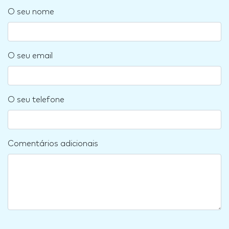
O seu nome
O seu email
O seu telefone
Comentários adicionais