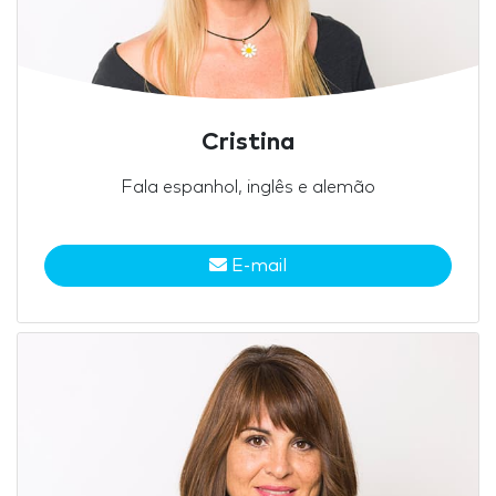
Cristina
Fala espanhol, inglês e alemão
E-mail