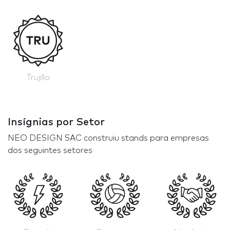
Trujillo
Insígnias por Setor
NEO DESIGN SAC construiu stands para empresas
dos seguintes setores