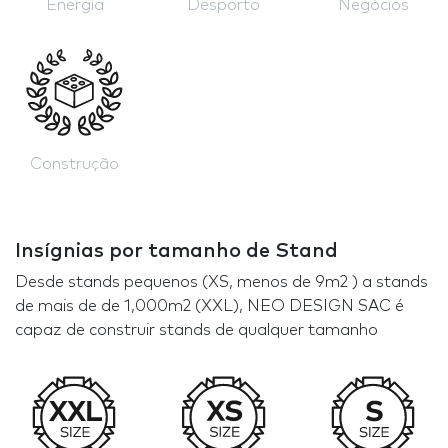
Energía
Desporto
Negócios
Construção
Insígnias por tamanho de Stand
Desde stands pequenos (XS, menos de 9m2 ) a stands
de mais de de 1,000m2 (XXL), NEO DESIGN SAC é
capaz de construir stands de qualquer tamanho