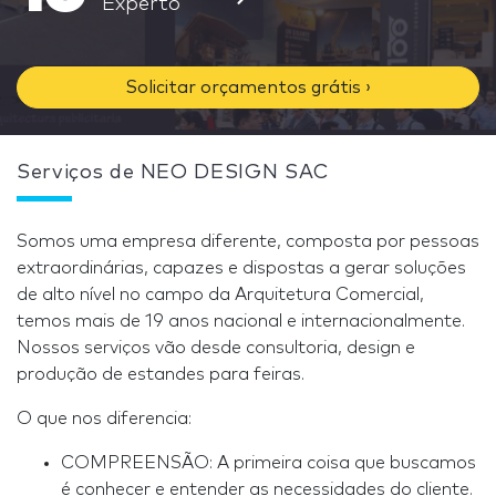
Experto
Solicitar orçamentos grátis ›
Serviços de NEO DESIGN SAC
Somos uma empresa diferente, composta por pessoas
extraordinárias, capazes e dispostas a gerar soluções
de alto nível no campo da Arquitetura Comercial,
temos mais de 19 anos nacional e internacionalmente.
Nossos serviços vão desde consultoria, design e
produção de estandes para feiras.
O que nos diferencia:
COMPREENSÃO: A primeira coisa que buscamos
é conhecer e entender as necessidades do cliente.