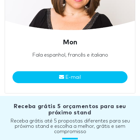
Mon
Fala espanhol, francês e italiano
E-mail
Receba grátis 5 orçamentos para seu
próximo stand
Receba grátis até 5 propostas diferentes para seu
próximo stand e escolha a melhor, grátis e sem
compromisso