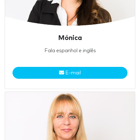
Mónica
Fala espanhol e inglês
E-mail