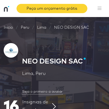
Peça um orçamento grátis
Início
Peru
Lima
NEO DESIGN SAC
NEO DESIGN SAC
Lima, Peru
Seja o primeiro a avaliar
16
Insignias de