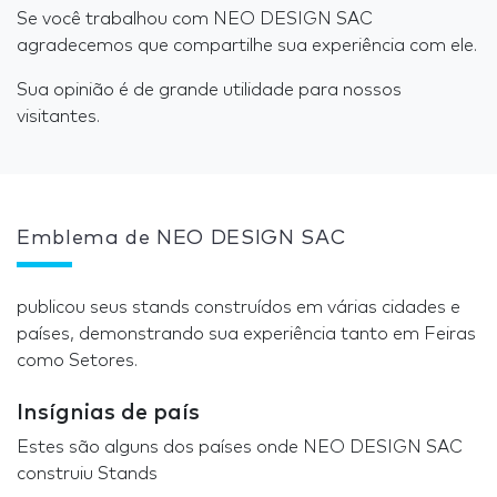
Se você trabalhou com NEO DESIGN SAC
agradecemos que compartilhe sua experiência com ele.
Sua opinião é de grande utilidade para nossos
visitantes.
Emblema de NEO DESIGN SAC
publicou seus stands construídos em várias cidades e
países, demonstrando sua experiência tanto em Feiras
como Setores.
Insígnias de país
Estes são alguns dos países onde NEO DESIGN SAC
construiu Stands