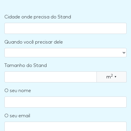
Cidade onde precisa do Stand
Quando você precisar dele
Tamanho do Stand
2
m
▾
O seu nome
O seu email