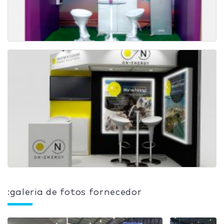
:galeria de fotos fornecedor