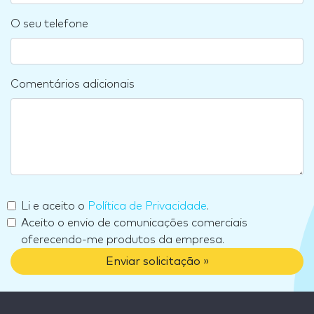
O seu telefone
Comentários adicionais
Li e aceito o
Política de Privacidade
.
Aceito o envio de comunicações comerciais
oferecendo-me produtos da empresa.
Enviar solicitação »