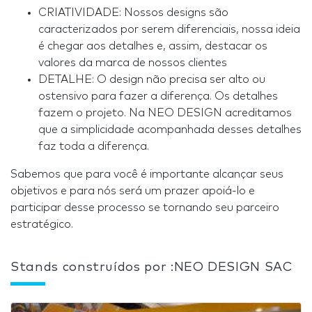
CRIATIVIDADE: Nossos designs são
caracterizados por serem diferenciais, nossa ideia
é chegar aos detalhes e, assim, destacar os
valores da marca de nossos clientes
DETALHE: O design não precisa ser alto ou
ostensivo para fazer a diferença. Os detalhes
fazem o projeto. Na NEO DESIGN acreditamos
que a simplicidade acompanhada desses detalhes
faz toda a diferença.
Sabemos que para você é importante alcançar seus
objetivos e para nós será um prazer apoiá-lo e
participar desse processo se tornando seu parceiro
estratégico.
Stands construídos por :NEO DESIGN SAC