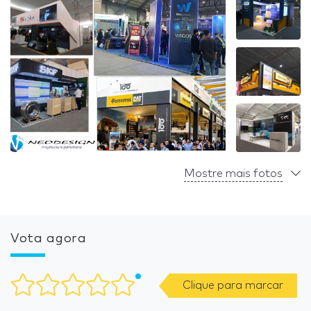
Mostre mais fotos
Vota agora
Clique para marcar