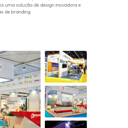
s uma solução de design inovadora e
s de branding.