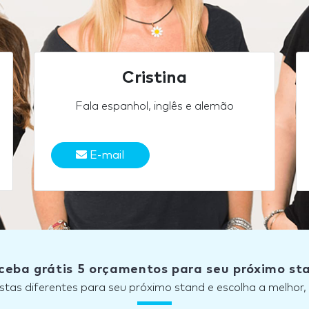
Cristina
Fala espanhol, inglês e alemão
E-mail
ceba grátis 5 orçamentos para seu próximo st
stas diferentes para seu próximo stand e escolha a melhor