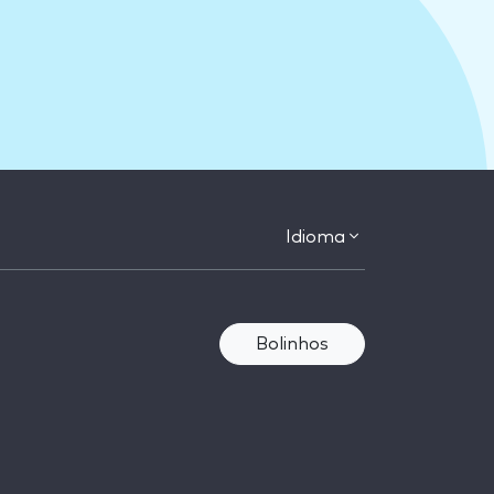
Idioma
Bolinhos