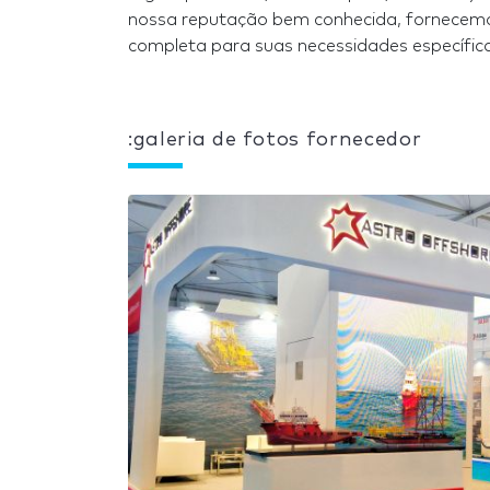
nossa reputação bem conhecida, fornecemo
completa para suas necessidades específica
:galeria de fotos fornecedor