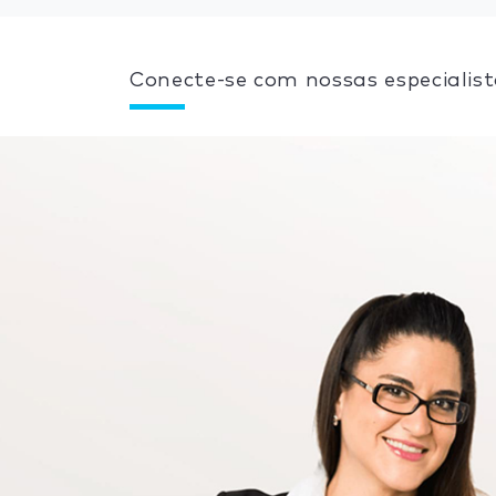
Conecte-se com nossas especialist