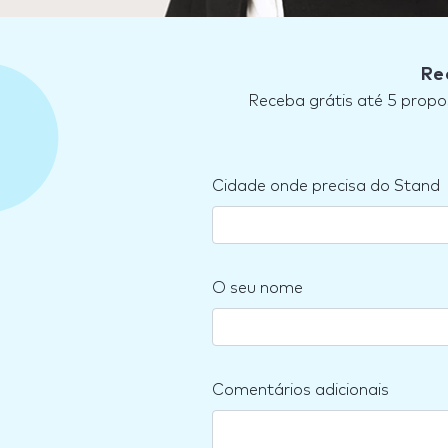
Re
Receba grátis até 5 propo
Cidade onde precisa do Stand
O seu nome
Comentários adicionais