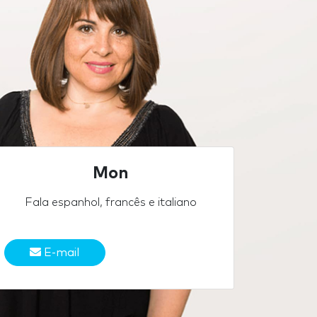
Mon
Fala espanhol, francês e italiano
E-mail