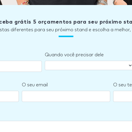
ceba grátis 5 orçamentos para seu próximo st
stas diferentes para seu próximo stand e escolha a melhor
Quando você precisar dele
O seu email
O seu te