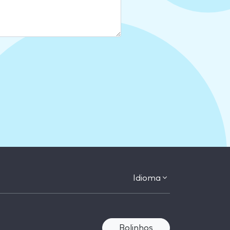
Idioma
Bolinhos