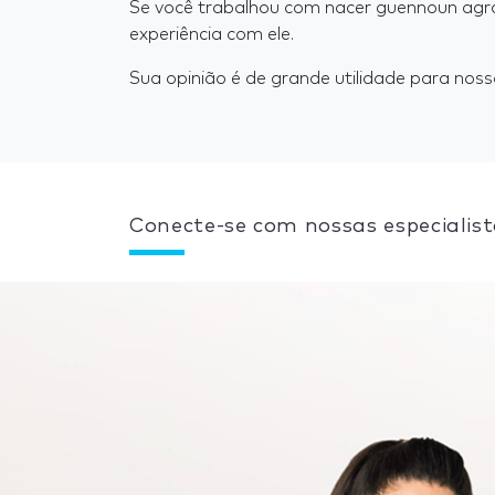
Se você trabalhou com nacer guennoun ag
experiência com ele.
Sua opinião é de grande utilidade para nosso
Conecte-se com nossas especialist