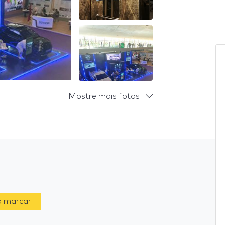
Mostre mais fotos
a marcar