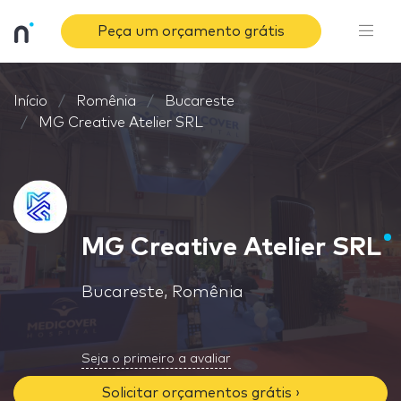
Peça um orçamento grátis
Início
Romênia
Bucareste
MG Creative Atelier SRL
MG Creative Atelier SRL
Bucareste, Romênia
Seja o primeiro a avaliar
Solicitar orçamentos grátis ›