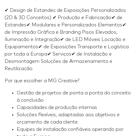
✔ Design de Estandes de Exposições Personalizados
(2D & 3D Conceitos) ✔ Produção e Fabricação✔ de
Estandes✔ Modulares e Personalizados Elementos✔
de Impressão Gráfica e Branding Pisos Elevados,
Iluminação e Integração✔ de LED Móveis Locação e
Equipamentos✔ de Exposições Transporte e Logística
por toda a Europa✔ Serviços✔ de Instalação e
Desmontagem Soluções de Armazenamento e
Reutilização
Por que escolher a MG Creative?
Gestão de projetos de ponta a ponta do conceito
à conclusão
Capacidades de produção internas
Soluções flexíveis, adaptadas aos objetivos e
orçamento de cada cliente
Equipes de instalação confiáveis operando por