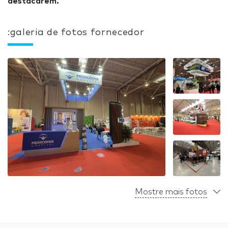
destacarem.
:galeria de fotos fornecedor
Mostre mais fotos