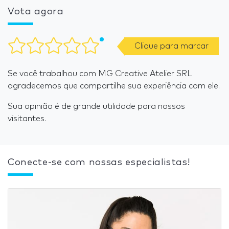
Vota agora
Clique para marcar
Se você trabalhou com MG Creative Atelier SRL
agradecemos que compartilhe sua experiência com ele.
Sua opinião é de grande utilidade para nossos
visitantes.
Conecte-se com nossas especialistas!