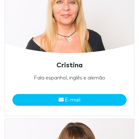
Cristina
Fala espanhol, inglês e alemão
E-mail