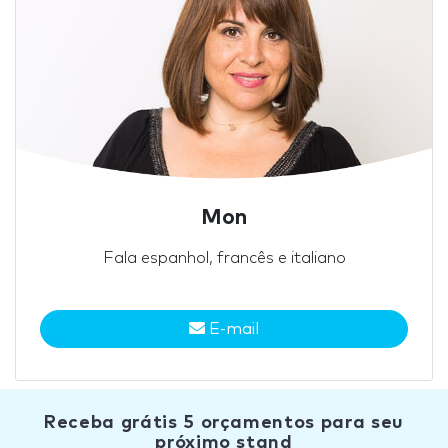
Mon
Fala espanhol, francês e italiano
E-mail
Receba grátis 5 orçamentos para seu
próximo stand