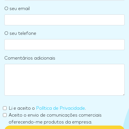
O seu email
O seu telefone
Comentários adicionais
Li e aceito o
Política de Privacidade
.
Aceito o envio de comunicações comerciais
oferecendo-me produtos da empresa.