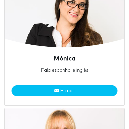
Mónica
Fala espanhol e inglês
E-mail