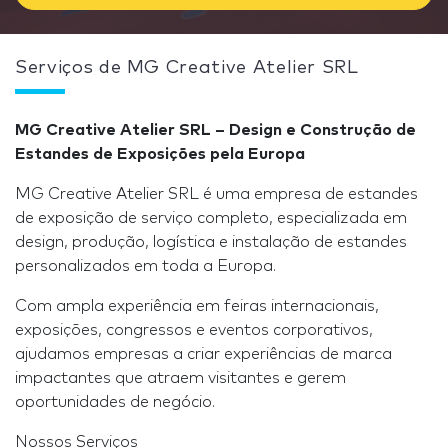
Serviços de MG Creative Atelier SRL
MG Creative Atelier SRL – Design e Construção de
Estandes de Exposições pela Europa
MG Creative Atelier SRL é uma empresa de estandes
de exposição de serviço completo, especializada em
design, produção, logística e instalação de estandes
personalizados em toda a Europa.
Com ampla experiência em feiras internacionais,
exposições, congressos e eventos corporativos,
ajudamos empresas a criar experiências de marca
impactantes que atraem visitantes e gerem
oportunidades de negócio.
Nossos Serviços