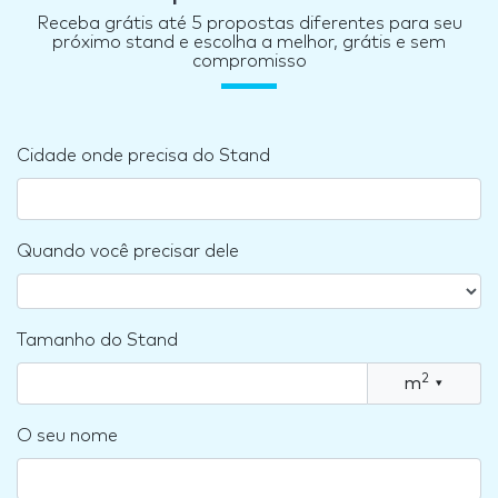
Receba grátis até 5 propostas diferentes para seu
próximo stand e escolha a melhor, grátis e sem
compromisso
Cidade onde precisa do Stand
Quando você precisar dele
Tamanho do Stand
2
m
▾
O seu nome