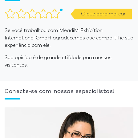
Clique para marcar
Se você trabalhou com MeadiM Exhibition
International GmbH agradecemos que compartilhe sua
experiência com ele.
Sua opinião é de grande utilidade para nossos
visitantes.
Conecte-se com nossas especialistas!