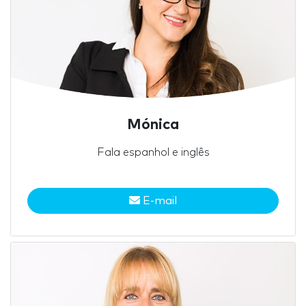
Mónica
Fala espanhol e inglês
E-mail