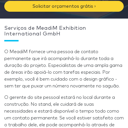
Solicitar orçamentos grátis ›
Serviços de MeadiM Exhibition
International GmbH
O MeadiM fornece uma pessoa de contato
permanente que irá acompanhá-lo durante toda a
duração do projeto. Especialistas de uma ampla gama
de áreas irão apoiá-lo com tarefas especiais. Por
exemplo, você é bem cuidado com o design gráfico -
sem ter que puxar um número novamente no saguão.
O gerente do site pessoal estará no local durante a
construção. No stand, ele cuidará de suas
necessidades e estará disponível o tempo todo como
um contato permanente. Se você estiver satisfeito com
o trabalho dele, ele pode acompanhá-lo através de