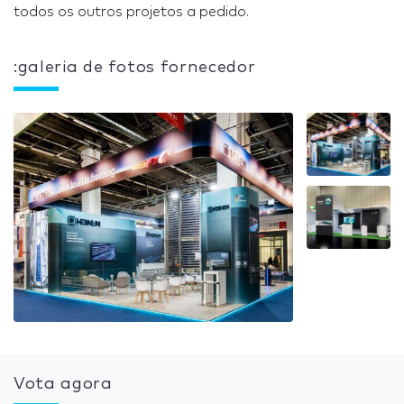
todos os outros projetos a pedido.
:galeria de fotos fornecedor
Vota agora