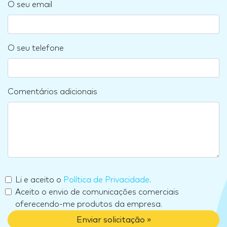
O seu email
O seu telefone
Comentários adicionais
Li e aceito o
Política de Privacidade
.
Aceito o envio de comunicações comerciais
oferecendo-me produtos da empresa.
Enviar solicitação »