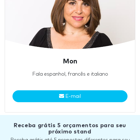
Mon
Fala espanhol, francês e italiano
E-mail
Receba grátis 5 orçamentos para seu
próximo stand