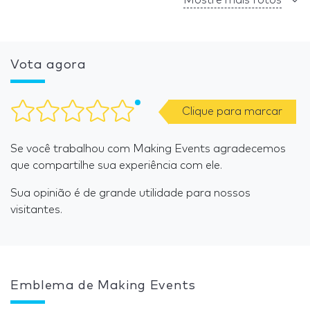
Mostre mais fotos
Vota agora
Clique para marcar
Se você trabalhou com Making Events agradecemos
que compartilhe sua experiência com ele.
Sua opinião é de grande utilidade para nossos
visitantes.
Emblema de Making Events