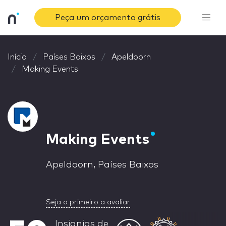
Peça um orçamento grátis
Início
Países Baixos
Apeldoorn
Making Events
Making Events
Apeldoorn, Países Baixos
Seja o primeiro a avaliar
Insignias de