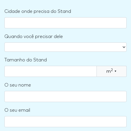
Cidade onde precisa do Stand
Quando você precisar dele
Tamanho do Stand
2
m
▾
O seu nome
O seu email