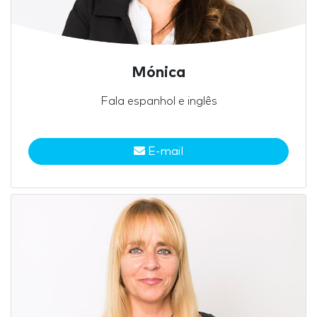
Mónica
Fala espanhol e inglês
E-mail