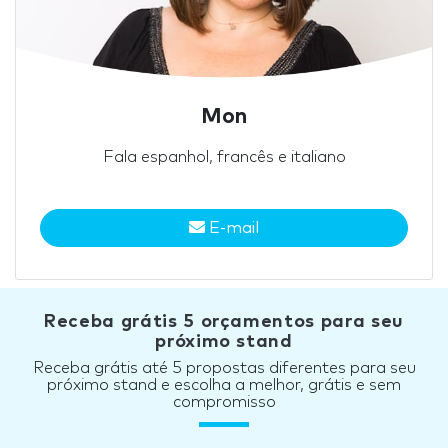
Mon
Fala espanhol, francês e italiano
E-mail
Receba grátis 5 orçamentos para seu
próximo stand
Receba grátis até 5 propostas diferentes para seu
próximo stand e escolha a melhor, grátis e sem
compromisso