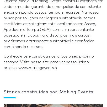
Oriente Médio, a Making Events construiu estandes em
todo o mundo, garantindo uma qualidade consistente
e economizando custos, tempo e recursos. Na nossa
busca por soluções de viagens sustentáveis, temos
escritórios estrategicamente localizados em Assen,
Apeldoorn e Tampa (EUA), com um representante
baseado em Dubai. Para distâncias mais curtas,
priorizamos o transporte sustentável e econômico
combinando recursos.
Conheça-nos e construamos juntos o seu próximo
estande! Visite nosso site para ver nosso último
projeto: www.makingevents.nl
Stands construídos por :Making Events