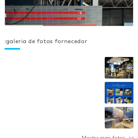
:galeria de fotos fornecedor