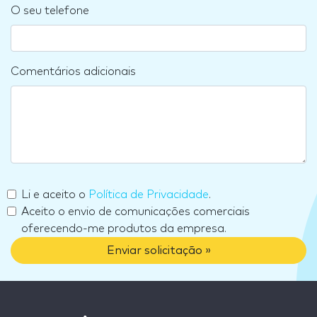
O seu telefone
Comentários adicionais
Li e aceito o
Política de Privacidade
.
Aceito o envio de comunicações comerciais
oferecendo-me produtos da empresa.
Enviar solicitação »