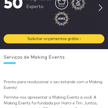
50
Experto
Solicitar orçamentos grátis ›
Serviços de Making Events
Pronto para revolucionar o seu estande com a Making
Events!
Permita-nos apresentar a Making Events a você. A
Making Events foi fundada por Harry e Tim. Juntos,