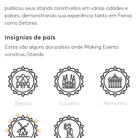
publicou seus stands construídos em várias cidades e
países, demonstrando sua experiência tanto em Feiras
como Setores.
Insígnias de país
Estes são alguns dos países onde Making Events
construiu Stands
Bélgica
Espanha
Alemanha