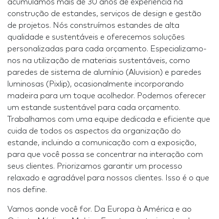
acumulamos mais de 30 anos de experiência na
construção de estandes, serviços de design e gestão
de projetos. Nós construímos estandes de alta
qualidade e sustentáveis e oferecemos soluções
personalizadas para cada orçamento. Especializamo-
nos na utilização de materiais sustentáveis, como
paredes de sistema de alumínio (Aluvision) e paredes
luminosas (Pixlip), ocasionalmente incorporando
madeira para um toque acolhedor. Podemos oferecer
um estande sustentável para cada orçamento.
Trabalhamos com uma equipe dedicada e eficiente que
cuida de todos os aspectos da organização do
estande, incluindo a comunicação com a exposição,
para que você possa se concentrar na interação com
seus clientes. Priorizamos garantir um processo
relaxado e agradável para nossos clientes. Isso é o que
nos define.
Vamos aonde você for. Da Europa à América e ao