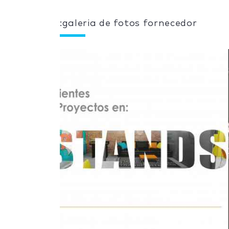
:galeria de fotos fornecedor