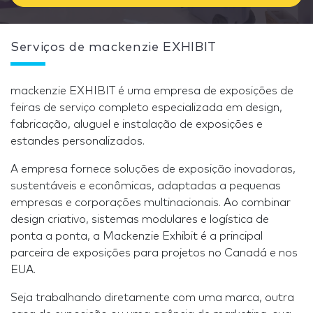
Serviços de mackenzie EXHIBIT
mackenzie EXHIBIT é uma empresa de exposições de
feiras de serviço completo especializada em design,
fabricação, aluguel e instalação de exposições e
estandes personalizados.
A empresa fornece soluções de exposição inovadoras,
sustentáveis e econômicas, adaptadas a pequenas
empresas e corporações multinacionais. Ao combinar
design criativo, sistemas modulares e logística de
ponta a ponta, a Mackenzie Exhibit é a principal
parceira de exposições para projetos no Canadá e nos
EUA.
Seja trabalhando diretamente com uma marca, outra