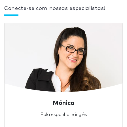
Conecte-se com nossas especialistas!
Mónica
Fala espanhol e inglês