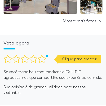
Mostre mais fotos
Vota agora
Clique para marcar
Se você trabalhou com mackenzie EXHIBIT
agradecemos que compartilhe sua experiência com ele.
Sua opinião é de grande utilidade para nossos
visitantes.