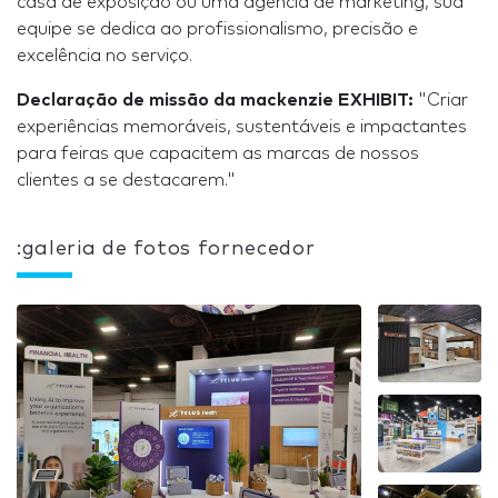
casa de exposição ou uma agência de marketing, sua
equipe se dedica ao profissionalismo, precisão e
excelência no serviço.
Declaração de missão da mackenzie EXHIBIT:
"Criar
experiências memoráveis, sustentáveis e impactantes
para feiras que capacitem as marcas de nossos
clientes a se destacarem."
:galeria de fotos fornecedor