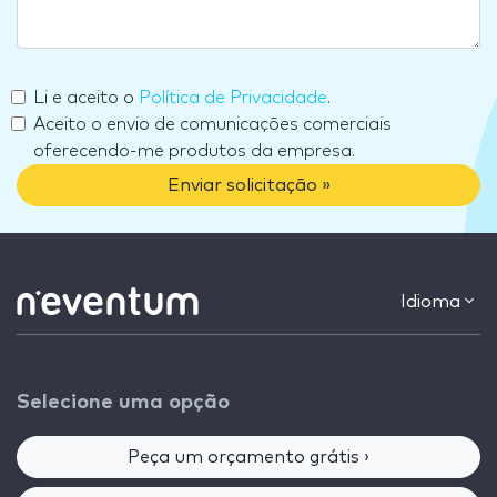
Li e aceito o
Política de Privacidade
.
Aceito o envio de comunicações comerciais
oferecendo-me produtos da empresa.
Enviar solicitação »
Idioma
Selecione uma opção
Peça um orçamento grátis ›