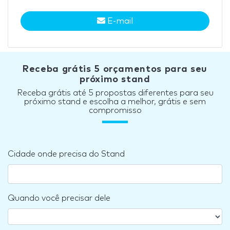
E-mail
Receba grátis 5 orçamentos para seu
próximo stand
Receba grátis até 5 propostas diferentes para seu
próximo stand e escolha a melhor, grátis e sem
compromisso
Cidade onde precisa do Stand
Quando você precisar dele