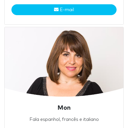
E-mail
Mon
Fala espanhol, francês e italiano