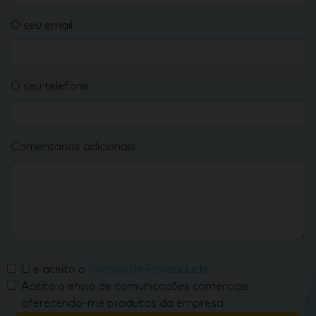
O seu email
O seu telefone
Comentários adicionais
Li e aceito o
Política de Privacidade
.
Aceito o envio de comunicações comerciais
oferecendo-me produtos da empresa.