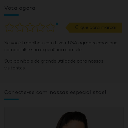
Vota agora
Clique para marcar
Se você trabalhou com Live!+ USA agradecemos que
compartilhe sua experiência com ele.
Sua opinião é de grande utilidade para nossos
visitantes.
Conecte-se com nossas especialistas!