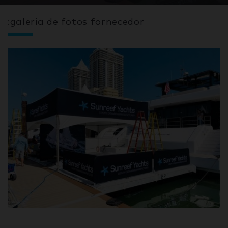
:galeria de fotos fornecedor