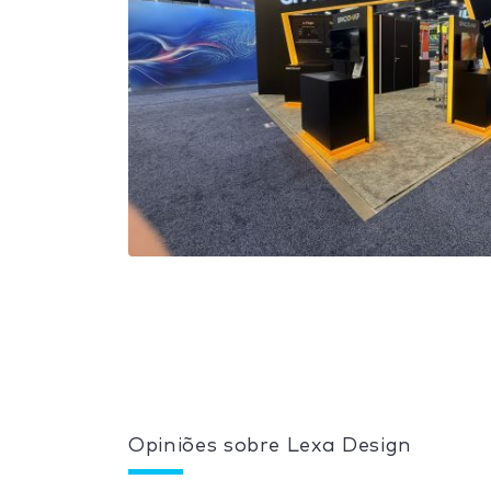
Opiniões sobre Lexa Design