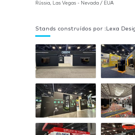
Rússia, Las Vegas - Nevada / EUA
Stands construídos por :Lexa Desi