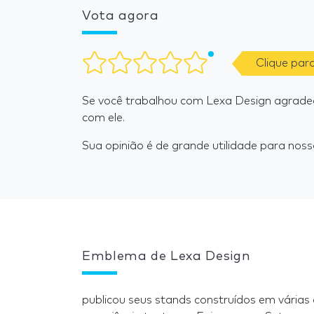
Vota agora
Clique par
Se você trabalhou com Lexa Design agrade
com ele.
Sua opinião é de grande utilidade para nosso
Emblema de Lexa Design
publicou seus stands construídos em várias