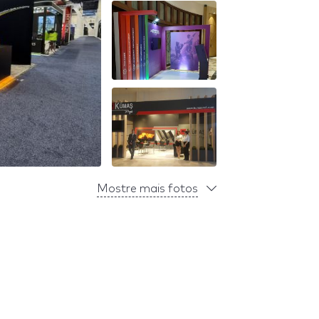
Mostre mais fotos