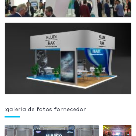
:galeria de fotos fornecedor