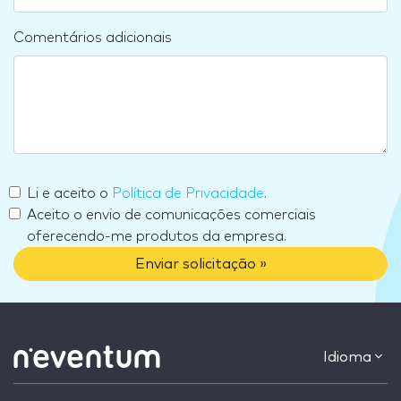
Comentários adicionais
Li e aceito o
Política de Privacidade
.
Aceito o envio de comunicações comerciais
oferecendo-me produtos da empresa.
Enviar solicitação »
Idioma