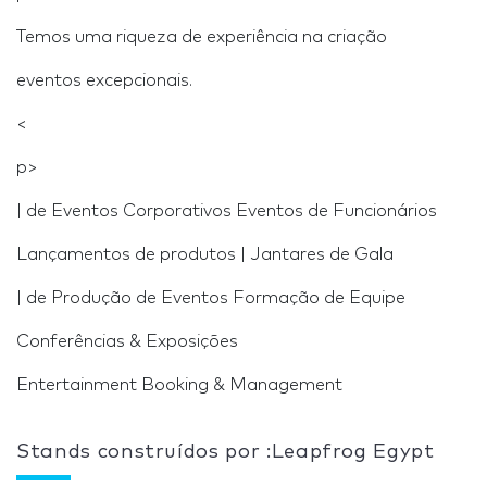
Temos uma riqueza de experiência na criação
eventos excepcionais.
<
p>
| de Eventos Corporativos Eventos de Funcionários
Lançamentos de produtos | Jantares de Gala
| de Produção de Eventos Formação de Equipe
Conferências & Exposições
Entertainment Booking & Management
Stands construídos por :Leapfrog Egypt