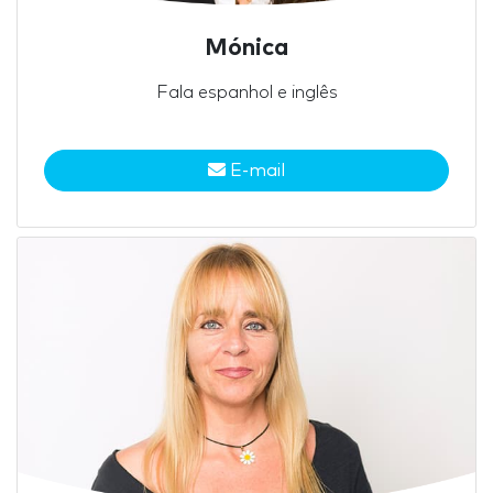
Mónica
Fala espanhol e inglês
E-mail