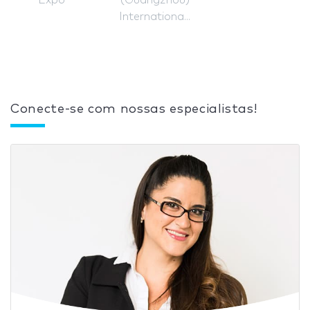
Internationa...
Conecte-se com nossas especialistas!