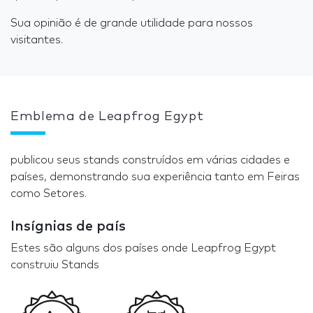
Sua opinião é de grande utilidade para nossos
visitantes.
Emblema de Leapfrog Egypt
publicou seus stands construídos em várias cidades e
países, demonstrando sua experiência tanto em Feiras
como Setores.
Insígnias de país
Estes são alguns dos países onde Leapfrog Egypt
construiu Stands