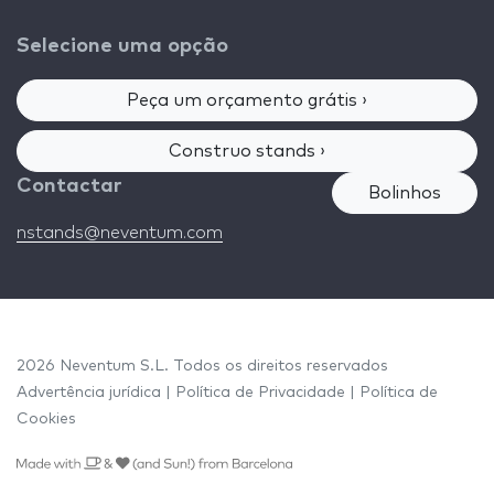
Selecione uma opção
Peça um orçamento grátis ›
Construo stands ›
Contactar
Bolinhos
nstands@neventum.com
2026 Neventum S.L. Todos os direitos reservados
Advertência jurídica
|
Política de Privacidade
|
Política de
Cookies