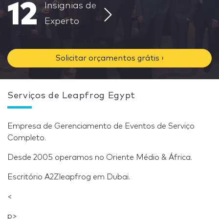
12
Insignias de
Experto
Solicitar orçamentos grátis ›
Serviços de Leapfrog Egypt
Empresa de Gerenciamento de Eventos de Serviço
Completo.
Desde 2005 operamos no Oriente Médio & África.
Escritório A2Zleapfrog em Dubai.
<
p>