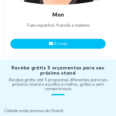
Mon
Fala espanhol, francês e italiano
E-mail
Receba grátis 5 orçamentos para seu
próximo stand
Receba grátis até 5 propostas diferentes para seu
próximo stand e escolha a melhor, grátis e sem
compromisso
Cidade onde precisa do Stand