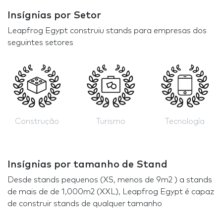
Insígnias por Setor
Leapfrog Egypt construiu stands para empresas dos
seguintes setores
Construção
Turismo
Tecnología
Insígnias por tamanho de Stand
Desde stands pequenos (XS, menos de 9m2 ) a stands
de mais de de 1,000m2 (XXL), Leapfrog Egypt é capaz
de construir stands de qualquer tamanho