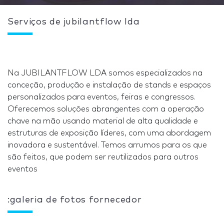
Serviços de jubilantflow lda
Na JUBILANTFLOW LDA somos especializados na
conceção, produção e instalação de stands e espaços
personalizados para eventos, feiras e congressos.
Oferecemos soluções abrangentes com a operação
chave na mão usando material de alta qualidade e
estruturas de exposição líderes, com uma abordagem
inovadora e sustentável. Temos arrumos para os que
são feitos, que podem ser reutilizados para outros
eventos
:galeria de fotos fornecedor