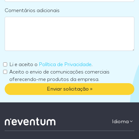
Comentários adicionais
Li e aceito o
Política de Privacidade
.
Aceito o envio de comunicações comerciais
oferecendo-me produtos da empresa.
Enviar solicitação »
Idioma