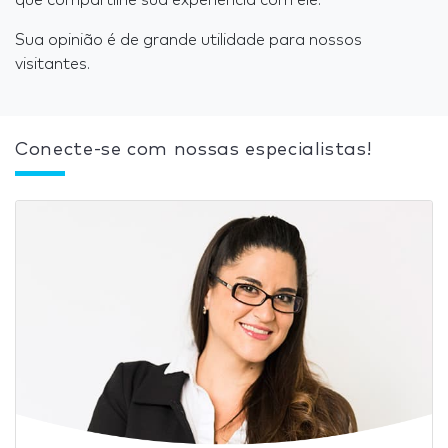
que compartilhe sua experiência com ele.
Sua opinião é de grande utilidade para nossos
visitantes.
Conecte-se com nossas especialistas!