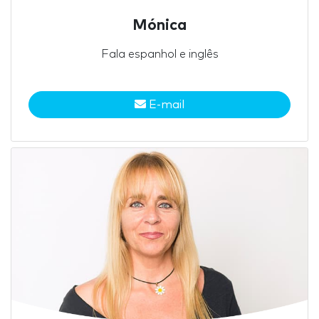
Mónica
Fala espanhol e inglês
E-mail