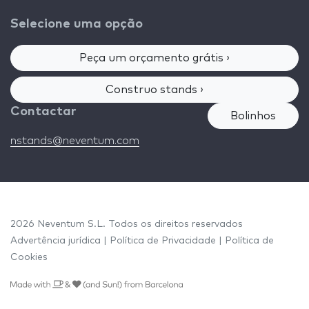
Selecione uma opção
Peça um orçamento grátis ›
Construo stands ›
Contactar
Bolinhos
nstands@neventum.com
2026 Neventum S.L. Todos os direitos reservados
Advertência jurídica
|
Política de Privacidade
|
Política de
Cookies