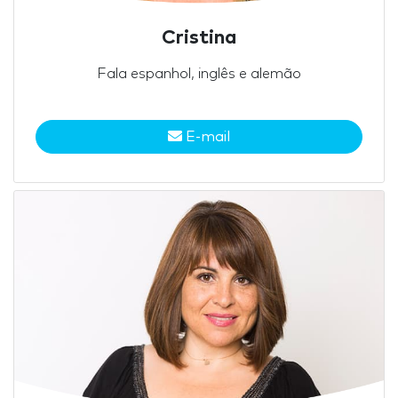
Cristina
Fala espanhol, inglês e alemão
E-mail