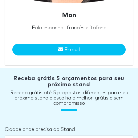
Mon
Fala espanhol, francês e italiano
E-mail
Receba grátis 5 orçamentos para seu
próximo stand
Receba grátis até 5 propostas diferentes para seu
próximo stand e escolha a melhor, grátis e sem
compromisso
Cidade onde precisa do Stand