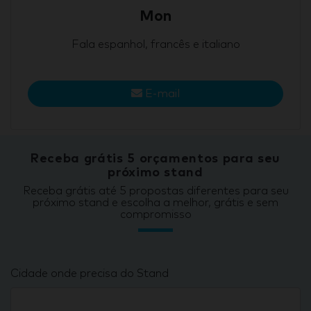
Mon
Fala espanhol, francês e italiano
E-mail
Receba grátis 5 orçamentos para seu
próximo stand
Receba grátis até 5 propostas diferentes para seu
próximo stand e escolha a melhor, grátis e sem
compromisso
Cidade onde precisa do Stand