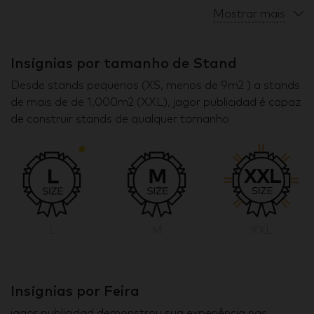
Mostrar mais
Insígnias por tamanho de Stand
Desde stands pequenos (XS, menos de 9m2 ) a stands
de mais de de 1,000m2 (XXL), jagor publicidad é capaz
de construir stands de qualquer tamanho
L
M
XXL
Insígnias por Feira
jagor publicidad demonstrou sua experiência nas