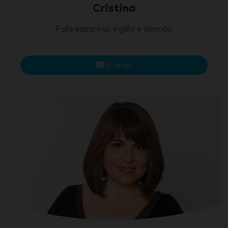
Cristina
Fala espanhol, inglês e alemão
E-mail