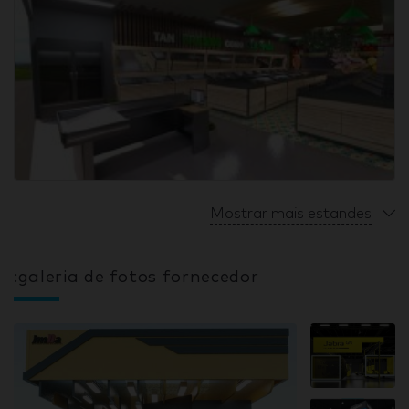
Mostrar mais estandes
:galeria de fotos fornecedor