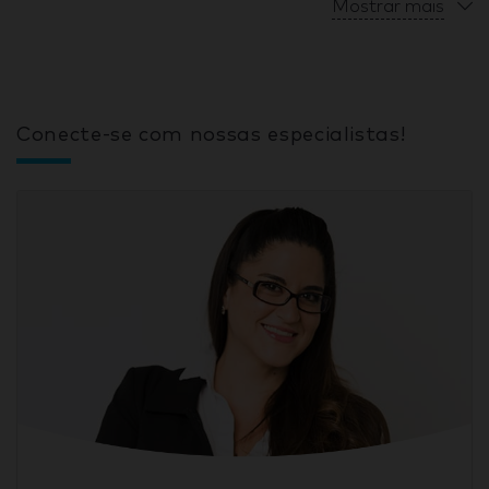
Mostrar mais
Conecte-se com nossas especialistas!