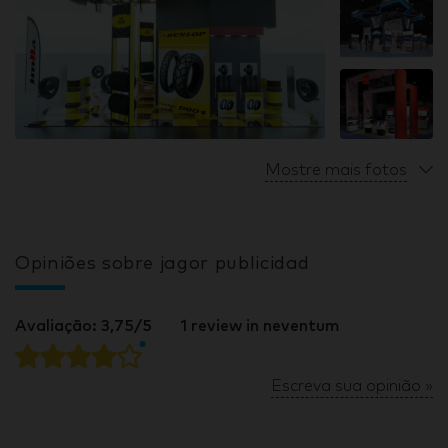
Mostre mais fotos
Opiniões sobre jagor publicidad
Avaliação: 3,75/5
1 review in neventum
Escreva sua opinião »