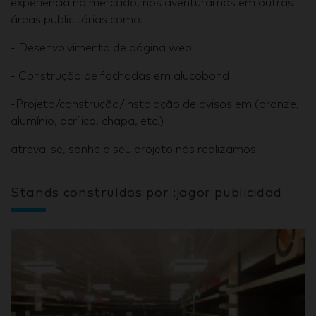
experiência no mercado, nos aventuramos em outras
áreas publicitárias como:
- Desenvolvimento de página web
- Construção de fachadas em alucobond
-Projeto/construção/instalação de avisos em (bronze,
alumínio, acrílico, chapa, etc.)
atreva-se, sonhe o seu projeto nós realizamos
Stands construídos por :jagor publicidad