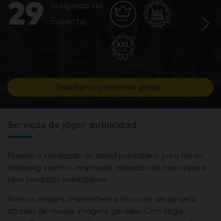
29
Insignias de
Experto
Solicitar orçamentos grátis ›
Serviços de jagor publicidad
Projeto e instalação de stand publicitário para feiras,
shopping centers, empresas, ativação de marca para
seus produtos publicitários.
Nossos designs transmitem a força do seu projeto
através de nossas imagens geradas.Com larga