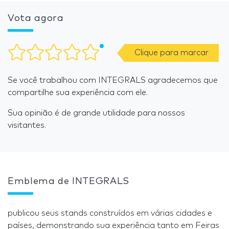
Vota agora
Clique para marcar
Se você trabalhou com INTEGRALS agradecemos que
compartilhe sua experiência com ele.
Sua opinião é de grande utilidade para nossos
visitantes.
Emblema de INTEGRALS
publicou seus stands construídos em várias cidades e
países, demonstrando sua experiência tanto em Feiras