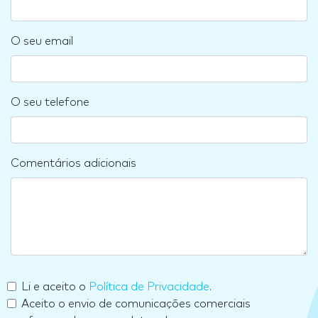
O seu email
O seu telefone
Comentários adicionais
Li e aceito o
Política de Privacidade
.
Aceito o envio de comunicações comerciais