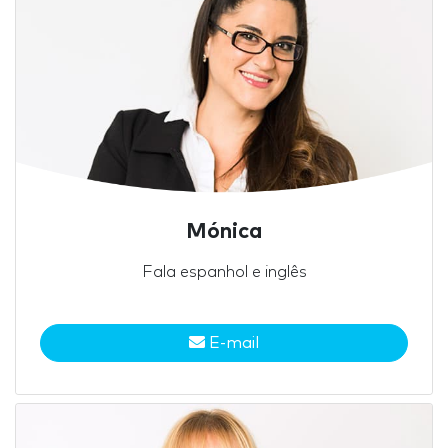
Mónica
Fala espanhol e inglês
E-mail