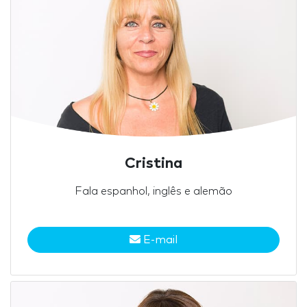
Cristina
Fala espanhol, inglês e alemão
E-mail