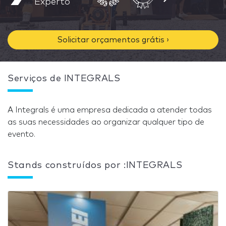
Experto
Solicitar orçamentos grátis ›
Serviços de INTEGRALS
A Integrals é uma empresa dedicada a atender todas
as suas necessidades ao organizar qualquer tipo de
evento.
Stands construídos por :INTEGRALS