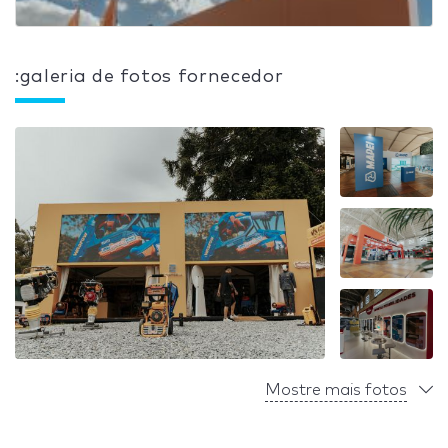
:galeria de fotos fornecedor
Mostre mais fotos