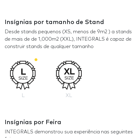
Insígnias por tamanho de Stand
Desde stands pequenos (XS, menos de 9m2 ) a stands
de mais de de 1,000m2 (XXL), INTEGRALS é capaz de
construir stands de qualquer tamanho
L
XL
Insígnias por Feira
INTEGRALS demonstrou sua experiência nas seguintes