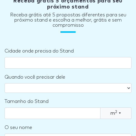
Receba grátis 5 orçamentos para seu
próximo stand
Receba grátis até 5 propostas diferentes para seu
próximo stand e escolha a melhor, grátis e sem
compromisso
Cidade onde precisa do Stand
Quando você precisar dele
Tamanho do Stand
2
m
▾
O seu nome