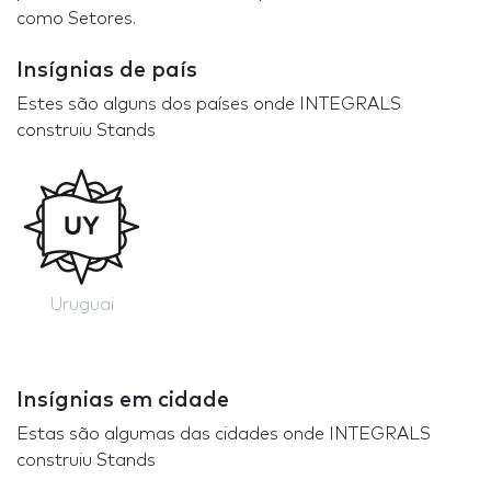
como Setores.
Insígnias de país
Estes são alguns dos países onde INTEGRALS
construiu Stands
Uruguai
Insígnias em cidade
Estas são algumas das cidades onde INTEGRALS
construiu Stands