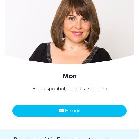
Mon
Fala espanhol, francês e italiano
E-mail