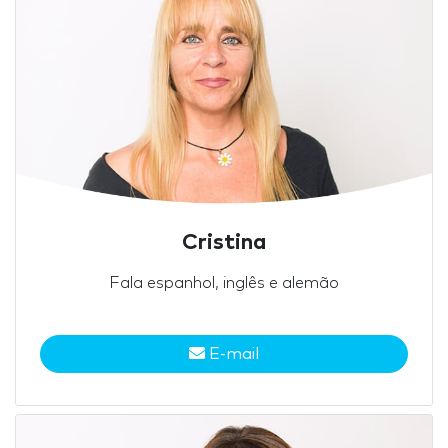
Cristina
Fala espanhol, inglês e alemão
E-mail