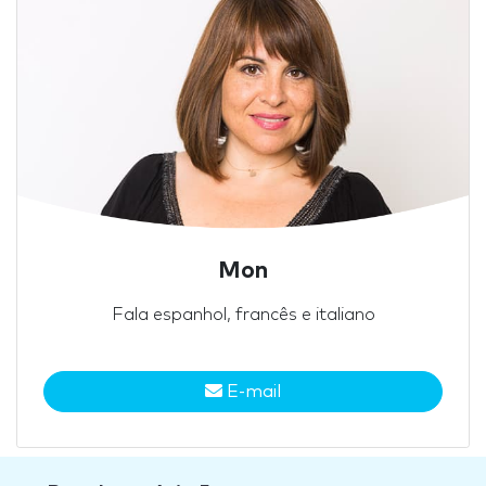
Mon
Fala espanhol, francês e italiano
E-mail