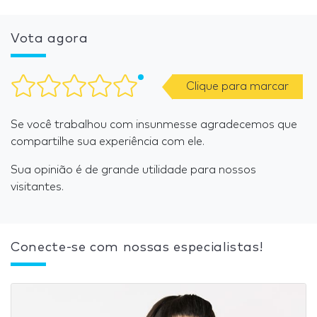
Vota agora
Clique para marcar
Se você trabalhou com insunmesse agradecemos que
compartilhe sua experiência com ele.
Sua opinião é de grande utilidade para nossos
visitantes.
Conecte-se com nossas especialistas!