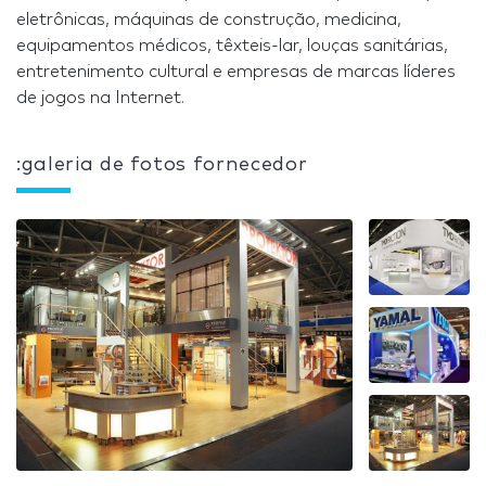
eletrônicas, máquinas de construção, medicina,
equipamentos médicos, têxteis-lar, louças sanitárias,
entretenimento cultural e empresas de marcas líderes
de jogos na Internet.
:galeria de fotos fornecedor