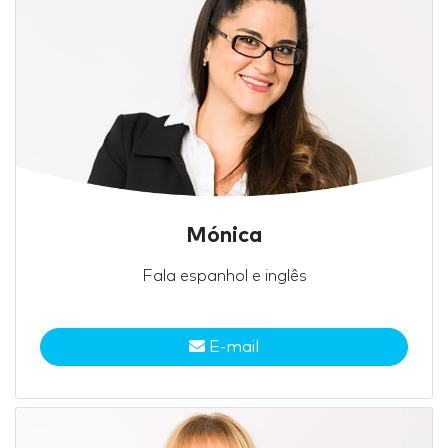
Mónica
Fala espanhol e inglês
E-mail