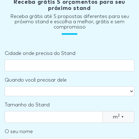
Receba grátis 5 orçamentos para seu
próximo stand
Receba grátis até 5 propostas diferentes para seu
próximo stand e escolha a melhor, grátis e sem
compromisso
Cidade onde precisa do Stand
Quando você precisar dele
Tamanho do Stand
2
m
▾
O seu nome