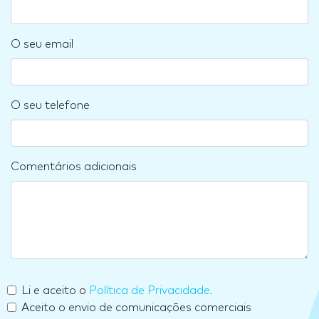
O seu email
O seu telefone
Comentários adicionais
Li e aceito o
Política de Privacidade
.
Aceito o envio de comunicações comerciais