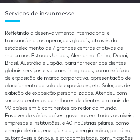
Serviços de insunmesse
Refletindo o desenvolvimento internacional e
transnacional, as operações globais, através do
estabelecimento de 7 grandes centros criativos de
marca nos Estados Unidos, Alemanha, China, Dubai,
Brasil, Austrália e Japão, para fornecer aos clientes
globais serviços e volumes integrados, como exibição
de exposição de marca corporativa, apresentação de
planejamento de sala de exposições, etc. Soluções de
exibição de exposição personalizadas. Atendeu com
sucesso centenas de milhares de clientes em mais de
90 países em 5 continentes ao redor do mundo.
Envolvendo vários países, governos em todos os níveis,
empresas e instituições, e 40 indústrias pilares, como
energia elétrica, energia solar, energia eólica, petróleo,
automóveis e ônibus, eletrodomésticos, comunicações