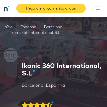
Peça um orçamento grátis
Início
Espanha
Barcelona
Ikonic 360 International, S.L
Ikonic 360 International,
S.L
Barcelona, Espanha