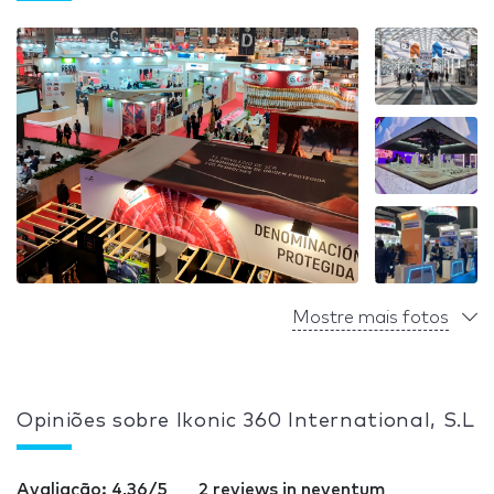
Mostre mais fotos
Opiniões sobre Ikonic 360 International, S.L
Avaliação: 4,36/5
2 reviews in neventum