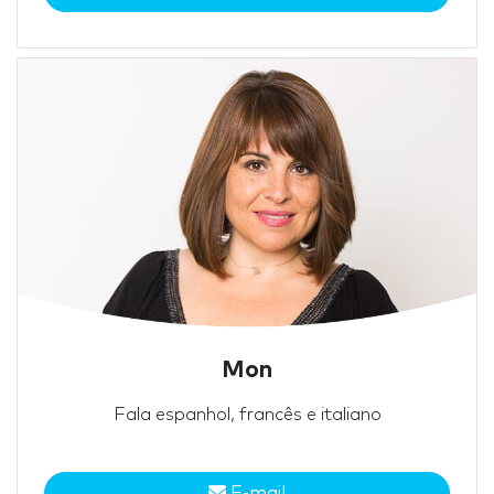
Mon
Fala espanhol, francês e italiano
E-mail