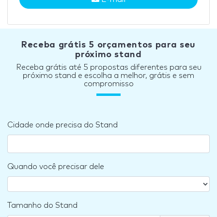
Receba grátis 5 orçamentos para seu
próximo stand
Receba grátis até 5 propostas diferentes para seu
próximo stand e escolha a melhor, grátis e sem
compromisso
Cidade onde precisa do Stand
Quando você precisar dele
Tamanho do Stand