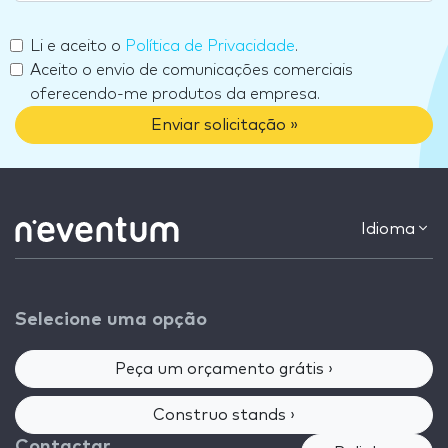
Li e aceito o
Política de Privacidade
.
Aceito o envio de comunicações comerciais
oferecendo-me produtos da empresa.
Enviar solicitação »
Idioma
Selecione uma opção
Peça um orçamento grátis ›
Construo stands ›
Contactar