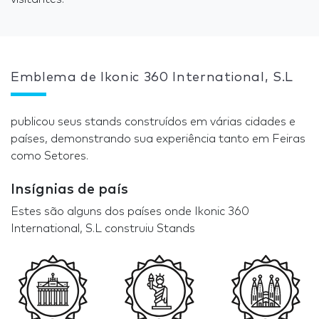
Emblema de Ikonic 360 International, S.L
publicou seus stands construídos em várias cidades e
países, demonstrando sua experiência tanto em Feiras
como Setores.
Insígnias de país
Estes são alguns dos países onde Ikonic 360
International, S.L construiu Stands