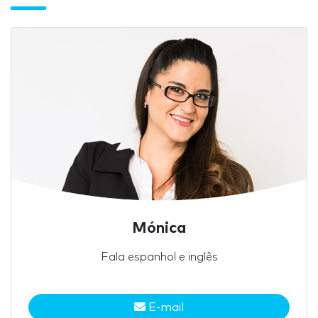
Mónica
Fala espanhol e inglês
E-mail