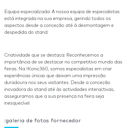
Equipa especializada: A nossa equipa de especialistas
está integrada na sua empresa, gerindo todos os
aspectos desde a conceção até à desmontagem e
despedida do stand.
Criatividade que se destaca: Reconhecemos a
importância de se destacar no competitivo mundo das
feiras. Na IKonic360, somos especialistas em criar
experiências únicas que deixam uma impressão
duradoura nos seus visitantes. Desde a conceção
inovadora do stand até às actividades interactivas,
asseguramos que a sua presença na feira seja
inesquecível.
:galeria de fotos fornecedor