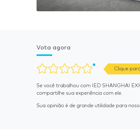
Vota agora
Clique par
Se você trabalhou com IED SHANGHAI EX
compartilhe sua experiência com ele.
Sua opinião é de grande utilidade para nosso