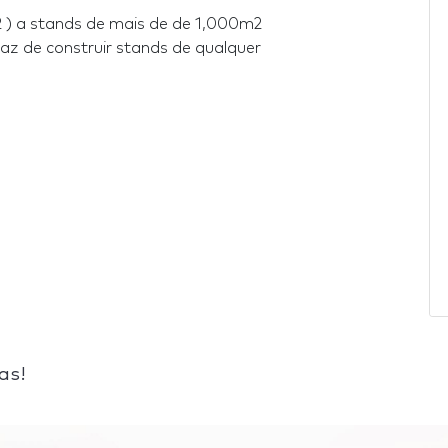
) a stands de mais de de 1,000m2
 de construir stands de qualquer
as!