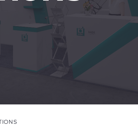
ITIONS