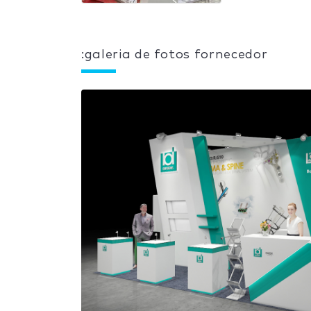
:galeria de fotos fornecedor