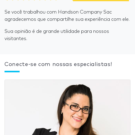
Se você trabalhou com Handson Company Sac
agradecemos que compartilhe sua experiência com ele.
Sua opinião é de grande utilidade para nossos
visitantes.
Conecte-se com nossas especialistas!