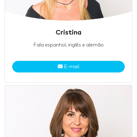
Cristina
Fala espanhol, inglês e alemão
E-mail