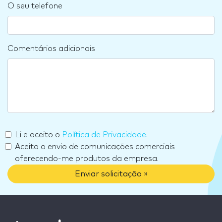
O seu telefone
Comentários adicionais
Li e aceito o
Política de Privacidade
.
Aceito o envio de comunicações comerciais
oferecendo-me produtos da empresa.
Enviar solicitação »