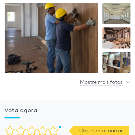
Mostre mais fotos
Vota agora
Clique para marcar