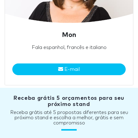
Mon
Fala espanhol, francês e italiano
E-mail
Receba grátis 5 orçamentos para seu
próximo stand
Receba grátis até 5 propostas diferentes para seu
próximo stand e escolha a melhor, grátis e sem
compromisso