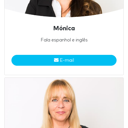
Mónica
Fala espanhol e inglês
E-mail