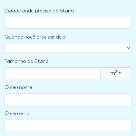
Cidade onde precisa do Stand
Quando você precisar dele
Tamanho do Stand
2
m
▾
O seu nome
O seu email