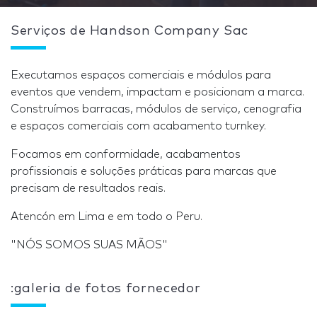
Serviços de Handson Company Sac
Executamos espaços comerciais e módulos para
eventos que vendem, impactam e posicionam a marca.
Construímos barracas, módulos de serviço, cenografia
e espaços comerciais com acabamento turnkey.
Focamos em conformidade, acabamentos
profissionais e soluções práticas para marcas que
precisam de resultados reais.
Atencón em Lima e em todo o Peru.
"NÓS SOMOS SUAS MÃOS"
:galeria de fotos fornecedor