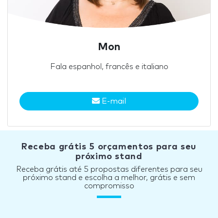
Mon
Fala espanhol, francês e italiano
E-mail
Receba grátis 5 orçamentos para seu
próximo stand
Receba grátis até 5 propostas diferentes para seu
próximo stand e escolha a melhor, grátis e sem
compromisso