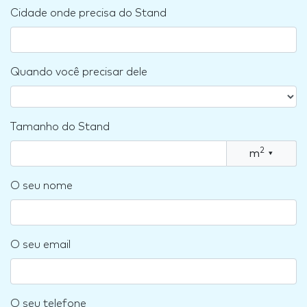
Cidade onde precisa do Stand
Quando você precisar dele
Tamanho do Stand
2
m
▾
O seu nome
O seu email
O seu telefone