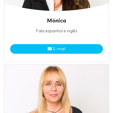
Mónica
Fala espanhol e inglês
E-mail