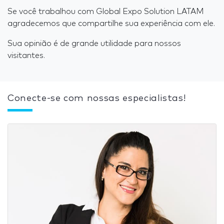
Se você trabalhou com Global Expo Solution LATAM
agradecemos que compartilhe sua experiência com ele.
Sua opinião é de grande utilidade para nossos
visitantes.
Conecte-se com nossas especialistas!