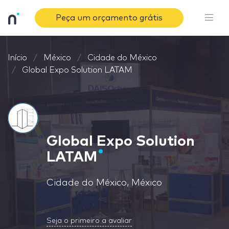
Peça um orçamento grátis
Início
México
Cidade do México
Global Expo Solution LATAM
Global Expo Solution
LATAM
Cidade do México, México
Seja o primeiro a avaliar