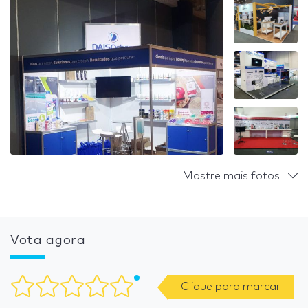
Mostre mais fotos
Vota agora
Clique para marcar