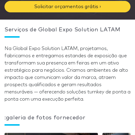
Solicitar orçamentos grátis ›
Serviços de Global Expo Solution LATAM
Na Global Expo Solution LATAM, projetamos,
fabricamos e entregamos estandes de exposição que
transformam sua presença em feiras em um ativo
estratégico para negócios. Criamos ambientes de alto
impacto que comunicam valor da marca, atraem
prospects qualificados e geram resultados
mensuráveis — oferecendo soluções turnkey de ponta a
ponta com uma execução perfeita.
:galeria de fotos fornecedor