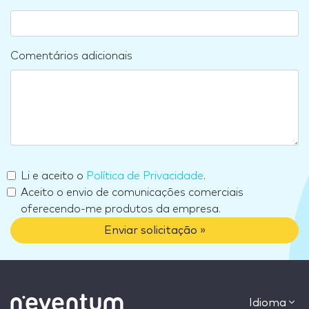
Comentários adicionais
Li e aceito o
Política de Privacidade
.
Aceito o envio de comunicações comerciais
oferecendo-me produtos da empresa.
Enviar solicitação »
Idioma