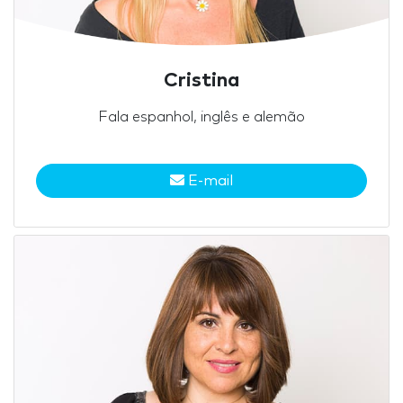
Cristina
Fala espanhol, inglês e alemão
E-mail