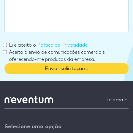
Li e aceito o
Política de Privacidade
.
Aceito o envio de comunicações comerciais
oferecendo-me produtos da empresa.
Enviar solicitação »
Idioma
Selecione uma opção