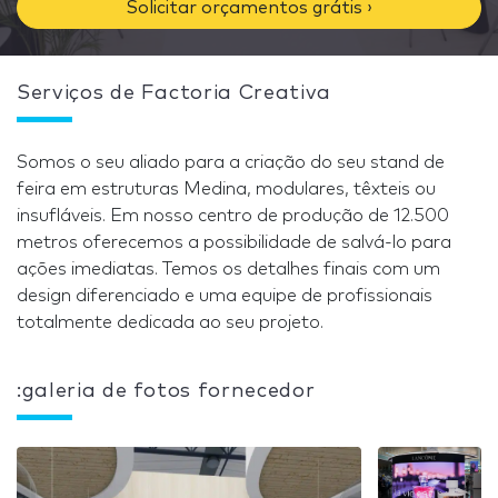
Solicitar orçamentos grátis ›
Serviços de Factoria Creativa
Somos o seu aliado para a criação do seu stand de
feira em estruturas Medina, modulares, têxteis ou
insufláveis. Em nosso centro de produção de 12.500
metros oferecemos a possibilidade de salvá-lo para
ações imediatas. Temos os detalhes finais com um
design diferenciado e uma equipe de profissionais
totalmente dedicada ao seu projeto.
:galeria de fotos fornecedor