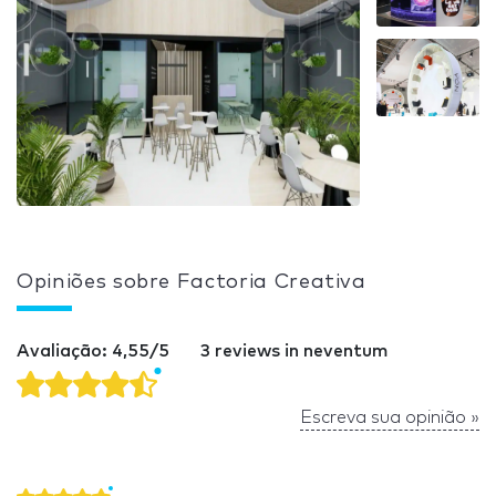
Opiniões sobre Factoria Creativa
Avaliação: 4,55/5
3 reviews in neventum
Escreva sua opinião »