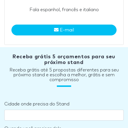
Fala espanhol, francês e italiano
E-mail
Receba grátis 5 orçamentos para seu
próximo stand
Receba grátis até 5 propostas diferentes para seu
próximo stand e escolha a melhor, grátis e sem
compromisso
Cidade onde precisa do Stand