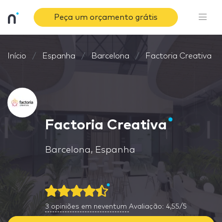
Peça um orçamento grátis
Início
Espanha
Barcelona
Factoria Creativa
Factoria Creativa
Barcelona, Espanha
3
opiniões em neventum
Avaliação: 4,55/5