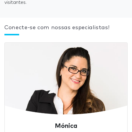
visitantes.
Conecte-se com nossas especialistas!
Mónica