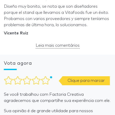
Diseño muy bonito, se nota que son diseñadores
porque el stand que llevamos a Vitafoods fue un éxito.
Probamos con varios proveedores y siempre teníamos
problemas de última hora, lo solucionamos.
Vicente Ruiz
Leia mais comentários
Vota agora
Clique para marcar
Se você trabalhou com Factoria Creativa
agradecemos que compartilhe sua experiência com ele.
Sua opinião é de grande utilidade para nossos