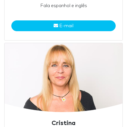
Fala espanhol e inglês
E-mail
Cristina