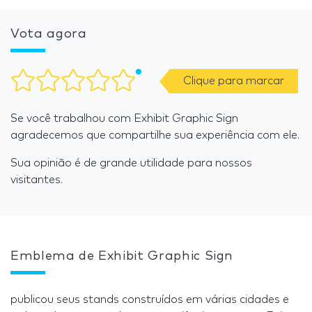
Vota agora
Clique para marcar
Se você trabalhou com Exhibit Graphic Sign
agradecemos que compartilhe sua experiência com ele.
Sua opinião é de grande utilidade para nossos
visitantes.
Emblema de Exhibit Graphic Sign
publicou seus stands construídos em várias cidades e