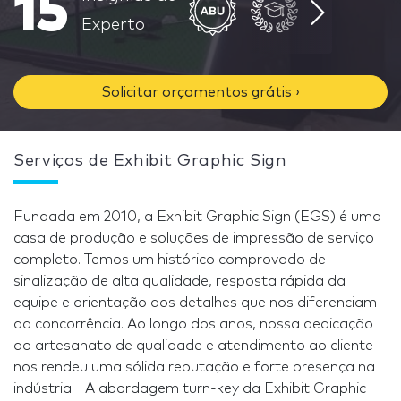
15
Experto
Solicitar orçamentos grátis ›
Serviços de Exhibit Graphic Sign
Fundada em 2010, a Exhibit Graphic Sign (EGS) é uma
casa de produção e soluções de impressão de serviço
completo. Temos um histórico comprovado de
sinalização de alta qualidade, resposta rápida da
equipe e orientação aos detalhes que nos diferenciam
da concorrência. Ao longo dos anos, nossa dedicação
ao artesanato de qualidade e atendimento ao cliente
nos rendeu uma sólida reputação e forte presença na
indústria. A abordagem turn-key da Exhibit Graphic