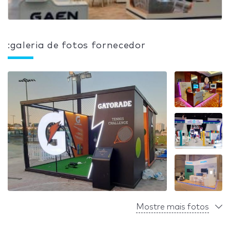
:galeria de fotos fornecedor
Mostre mais fotos