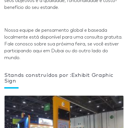
seus objetivos e a qualidade, funcionalidade e custo-
benefício do seu estande.
Nossa equipe de pensamento global e baseada
localmente está disponível para uma consulta gratuita.
Fale conosco sobre sua próxima feira, se você estiver
participando aqui em Dubai ou do outro lado do
mundo.
Stands construídos por :Exhibit Graphic
Sign