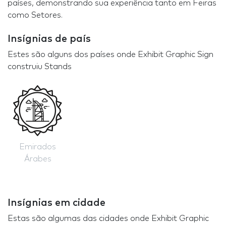
países, demonstrando sua experiência tanto em Feiras
como Setores.
Insígnias de país
Estes são alguns dos países onde Exhibit Graphic Sign
construiu Stands
Emirados
Árabes
Insígnias em cidade
Estas são algumas das cidades onde Exhibit Graphic