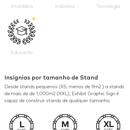
Imobiliário
Indústria
Tecnología
Educação
Insígnias por tamanho de Stand
Desde stands pequenos (XS, menos de 9m2 ) a stands
de mais de de 1,000m2 (XXL), Exhibit Graphic Sign é
capaz de construir stands de qualquer tamanho