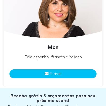
Mon
Fala espanhol, francês e italiano
E-mail
Receba grátis 5 orçamentos para seu
próximo stand