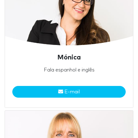
Mónica
Fala espanhol e inglês
E-mail