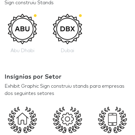
Sign construiu Stands
Abu Dhabi
Dubai
Insígnias por Setor
Exhibit Graphic Sign construiu stands para empresas
dos seguintes setores