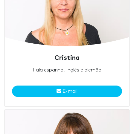
Cristina
Fala espanhol, inglês e alemão
E-mail