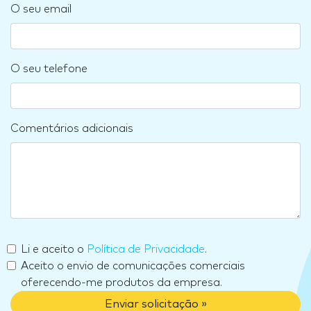
O seu email
O seu telefone
Comentários adicionais
Li e aceito o
Política de Privacidade
.
Aceito o envio de comunicações comerciais
oferecendo-me produtos da empresa.
Enviar solicitação »