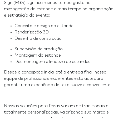
Sign (EGS) significa menos tempo gasto na
microgestão do estande e mais tempo na organização
e estratégia do evento:
Conceito e design do estande
Renderização 3D
Desenho de construção
Supervisão de produção
Montagem do estande
Desmontagem e limpeza de estandes
Desde a concepção inicial até a entrega final, nossa
equipe de profissionais experientes está aqui para
garantir uma experiência de feira suave e conveniente.
Nossas soluções para feiras variam de tradicionais a
totalmente personalizadas, valorizando sua marca e