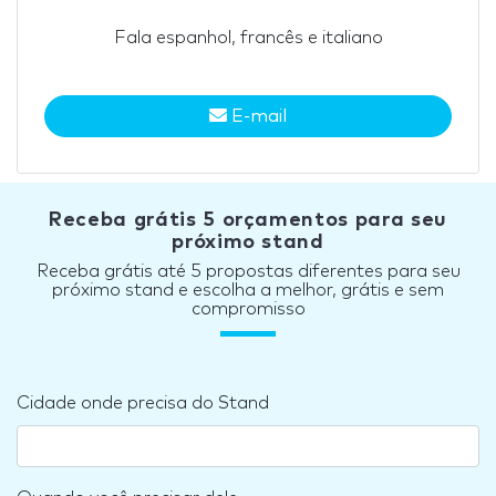
Fala espanhol, francês e italiano
E-mail
Receba grátis 5 orçamentos para seu
próximo stand
Receba grátis até 5 propostas diferentes para seu
próximo stand e escolha a melhor, grátis e sem
compromisso
Cidade onde precisa do Stand