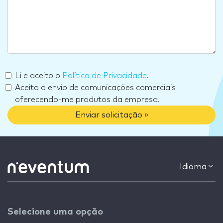
Li e aceito o
Política de Privacidade
.
Aceito o envio de comunicações comerciais
oferecendo-me produtos da empresa.
Enviar solicitação »
Idioma
Selecione uma opção