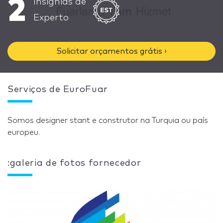
2
Insignias de
Experto
Solicitar orçamentos grátis ›
Serviços de EuroFuar
Somos designer stant e construtor na Turquia ou país
europeu.
:galeria de fotos fornecedor