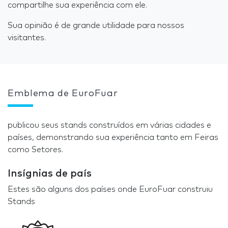
compartilhe sua experiência com ele.
Sua opinião é de grande utilidade para nossos
visitantes.
Emblema de EuroFuar
publicou seus stands construídos em várias cidades e
países, demonstrando sua experiência tanto em Feiras
como Setores.
Insígnias de país
Estes são alguns dos países onde EuroFuar construiu
Stands