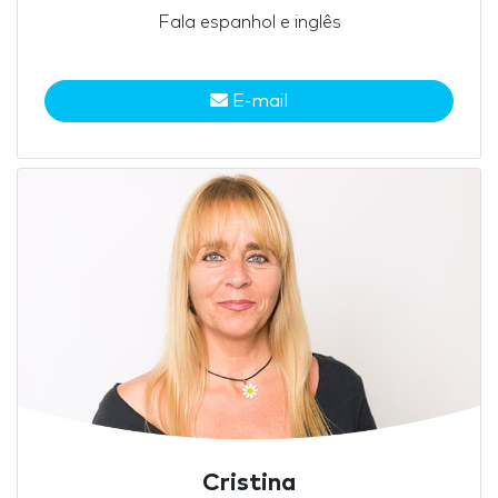
Fala espanhol e inglês
E-mail
Cristina