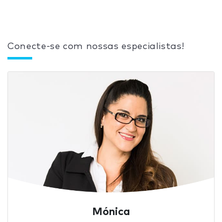
Conecte-se com nossas especialistas!
Mónica