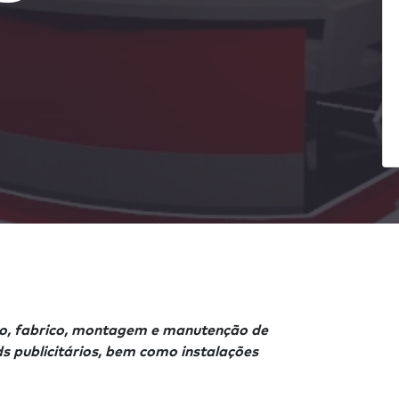
, fabrico, montagem e manutenção de
s publicitários, bem como instalações