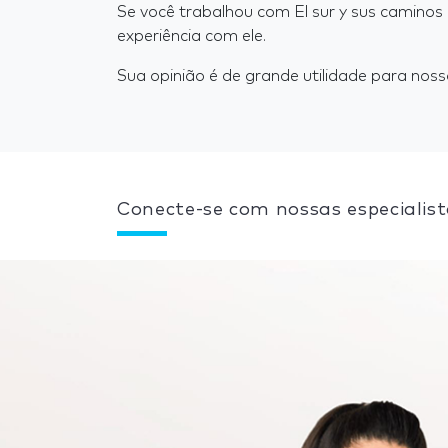
Se você trabalhou com El sur y sus camino
experiência com ele.
Sua opinião é de grande utilidade para nosso
Conecte-se com nossas especialist