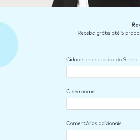
Re
Receba grátis até 5 propo
Cidade onde precisa do Stand
O seu nome
Comentários adicionais