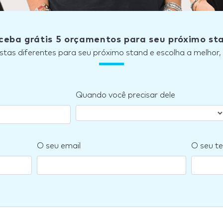
ceba grátis 5 orçamentos para seu próximo st
stas diferentes para seu próximo stand e escolha a melhor
Quando você precisar dele
O seu email
O seu te