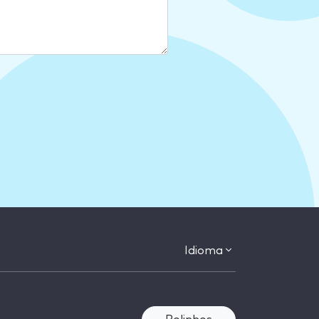
Idioma