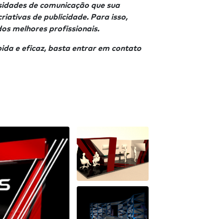
ssidades de comunicação que sua
iativas de publicidade. Para isso,
os melhores profissionais.
ida e eficaz, basta entrar em contato