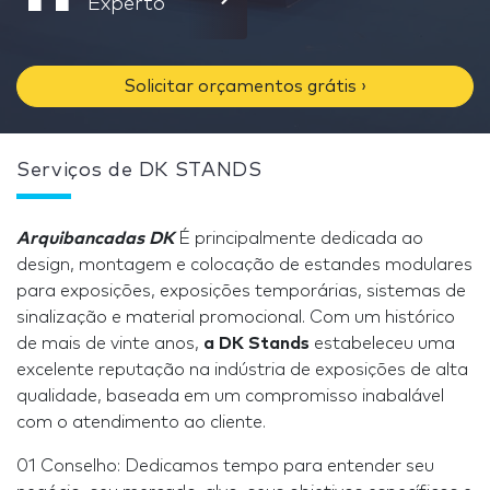
Experto
Solicitar orçamentos grátis ›
Serviços de DK STANDS
Arquibancadas DK
É principalmente dedicada ao
design, montagem e colocação de estandes modulares
para exposições, exposições temporárias, sistemas de
sinalização e material promocional. Com um histórico
de mais de vinte anos,
a DK Stands
estabeleceu uma
excelente reputação na indústria de exposições de alta
qualidade, baseada em um compromisso inabalável
com o atendimento ao cliente.
01 Conselho: Dedicamos tempo para entender seu