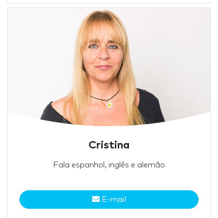
Cristina
Fala espanhol, inglês e alemão
E-mail