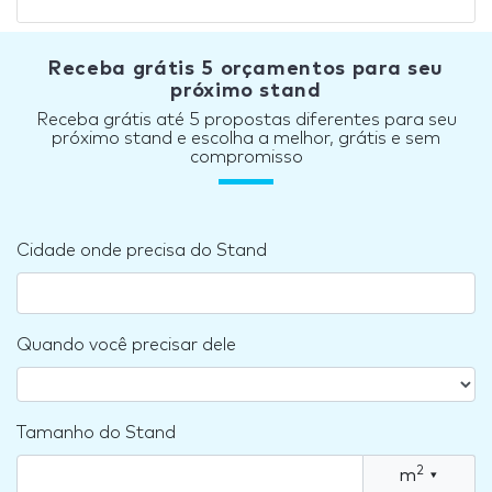
Receba grátis 5 orçamentos para seu
próximo stand
Receba grátis até 5 propostas diferentes para seu
próximo stand e escolha a melhor, grátis e sem
compromisso
Cidade onde precisa do Stand
Quando você precisar dele
Tamanho do Stand
2
m
▾