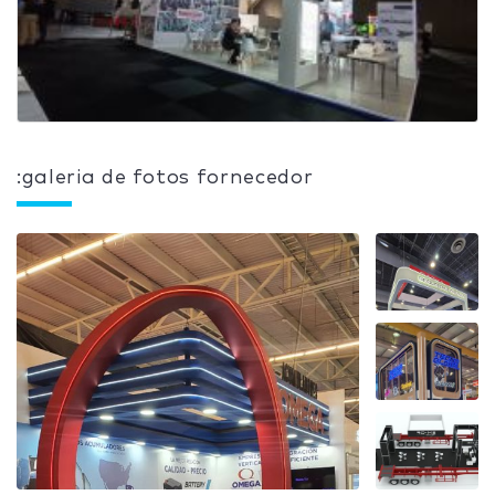
:galeria de fotos fornecedor