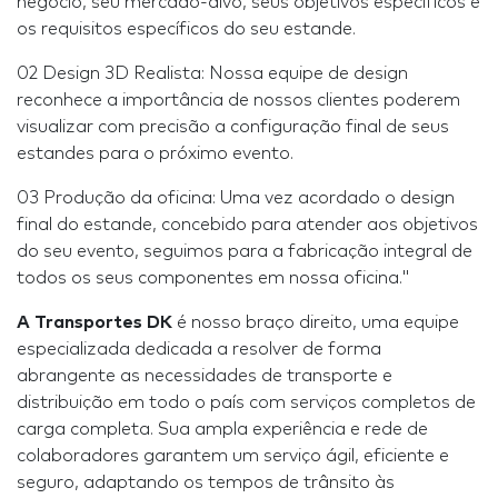
negócio, seu mercado-alvo, seus objetivos específicos e
os requisitos específicos do seu estande.
02 Design 3D Realista: Nossa equipe de design
reconhece a importância de nossos clientes poderem
visualizar com precisão a configuração final de seus
estandes para o próximo evento.
03 Produção da oficina: Uma vez acordado o design
final do estande, concebido para atender aos objetivos
do seu evento, seguimos para a fabricação integral de
todos os seus componentes em nossa oficina."
A Transportes DK
é nosso braço direito, uma equipe
especializada dedicada a resolver de forma
abrangente as necessidades de transporte e
distribuição em todo o país com serviços completos de
carga completa. Sua ampla experiência e rede de
colaboradores garantem um serviço ágil, eficiente e
seguro, adaptando os tempos de trânsito às