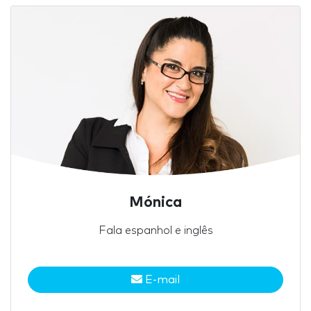
Mónica
Fala espanhol e inglês
E-mail