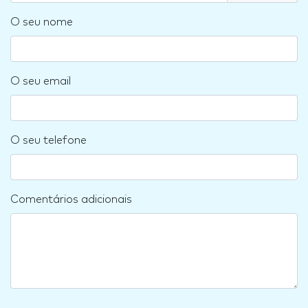
O seu nome
O seu email
O seu telefone
Comentários adicionais