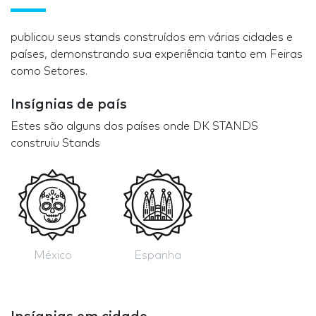
publicou seus stands construídos em várias cidades e
países, demonstrando sua experiência tanto em Feiras
como Setores.
Insígnias de país
Estes são alguns dos países onde DK STANDS
construiu Stands
México
Espanha