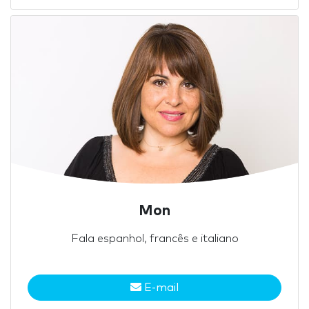
Mon
Fala espanhol, francês e italiano
E-mail