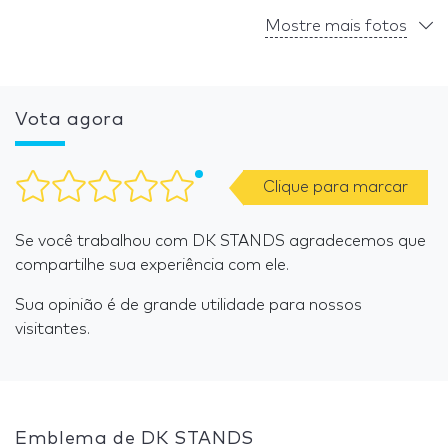
Mostre mais fotos
Vota agora
Clique para marcar
Se você trabalhou com DK STANDS agradecemos que
compartilhe sua experiência com ele.
Sua opinião é de grande utilidade para nossos
visitantes.
Emblema de DK STANDS