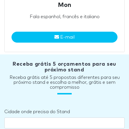
Mon
Fala espanhol, francês e italiano
E-mail
Receba grátis 5 orçamentos para seu
próximo stand
Receba grátis até 5 propostas diferentes para seu
próximo stand e escolha a melhor, grátis e sem
compromisso
Cidade onde precisa do Stand