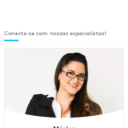
Conecte-se com nossas especialistas!