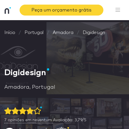
Peça um orçamento grátis
Início
Portugal
Amadora
Digidesign
Digidesign
Amadora, Portugal
7
opiniões em neventum
Avaliação: 3,79/5