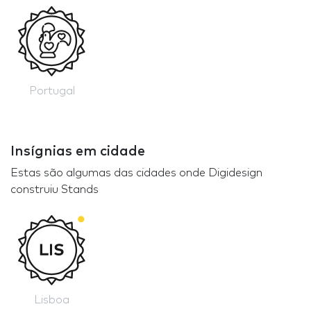
Portugal
Insígnias em cidade
Estas são algumas das cidades onde Digidesign
construiu Stands
Lisboa