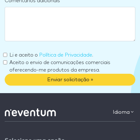
Comentários adicionais
Li e aceito o
Política de Privacidade
.
Aceito o envio de comunicações comerciais
oferecendo-me produtos da empresa.
Enviar solicitação »
Idioma