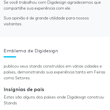
Se você trabalhou com Digidesign agradecemos que
compartilhe sua experiência com ele.
Sua opinião é de grande utilidade para nossos
visitantes.
Emblema de Digidesign
publicou seus stands construídos em várias cidades e
países, demonstrando sua experiência tanto em Feiras
como Setores.
Insígnias de país
Estes são alguns dos países onde Digidesign construiu
Stands