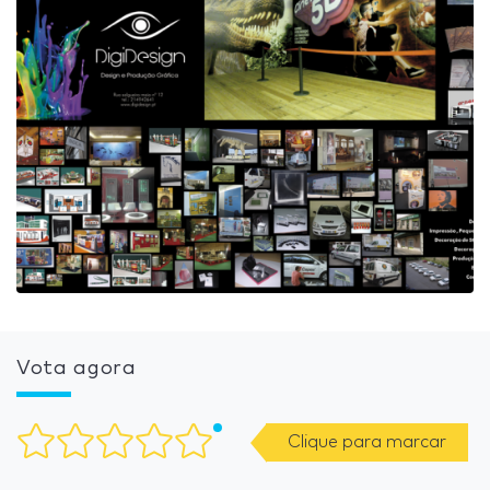
Vota agora
Clique para marcar