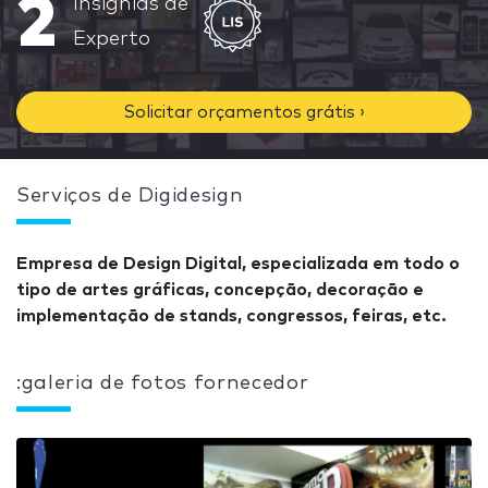
2
Insignias de
Experto
Solicitar orçamentos grátis ›
Serviços de Digidesign
Empresa de Design Digital, especializada em todo o
tipo de artes gráficas, concepção, decoração e
implementação de stands, congressos, feiras, etc.
:galeria de fotos fornecedor