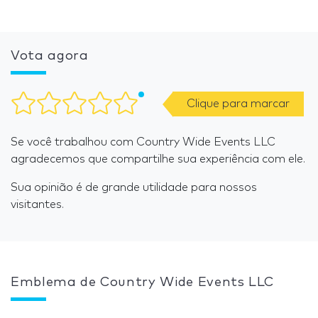
Vota agora
Clique para marcar
Se você trabalhou com Country Wide Events LLC
agradecemos que compartilhe sua experiência com ele.
Sua opinião é de grande utilidade para nossos
visitantes.
Emblema de Country Wide Events LLC