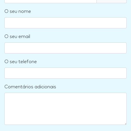
O seu nome
O seu email
O seu telefone
Comentários adicionais