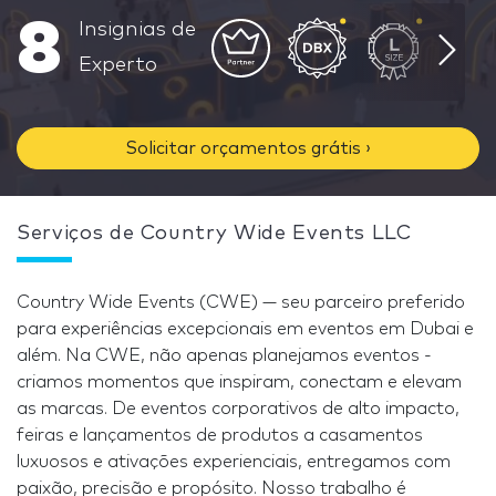
8
Insignias de
Experto
Solicitar orçamentos grátis ›
Serviços de Country Wide Events LLC
Country Wide Events (CWE) — seu parceiro preferido
para experiências excepcionais em eventos em Dubai e
além. Na CWE, não apenas planejamos eventos -
criamos momentos que inspiram, conectam e elevam
as marcas. De eventos corporativos de alto impacto,
feiras e lançamentos de produtos a casamentos
luxuosos e ativações experienciais, entregamos com
paixão, precisão e propósito. Nosso trabalho é