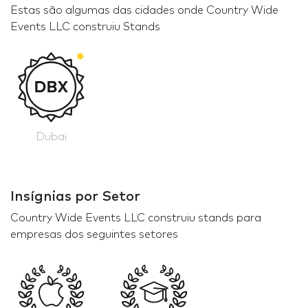
Estas são algumas das cidades onde Country Wide
Events LLC construiu Stands
Dubai
Insígnias por Setor
Country Wide Events LLC construiu stands para
empresas dos seguintes setores