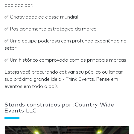
apoiado por:
✅ Criatividade de classe mundial
✅ Posicionamento estratégico da marca
✅ Uma equipe poderosa com profunda experiência no
setor
✅ Um histórico comprovado com as principais marcas
Esteja você procurando cativar seu público ou lançar
sua próxima grande ideia - Think Events. Pense em
eventos em todo o país.
Stands construídos por :Country Wide
Events LLC