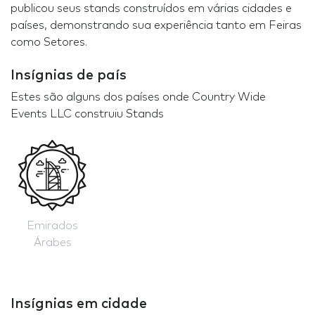
publicou seus stands construídos em várias cidades e
países, demonstrando sua experiência tanto em Feiras
como Setores.
Insígnias de país
Estes são alguns dos países onde Country Wide
Events LLC construiu Stands
Emirados
Árabes
Insígnias em cidade