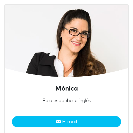
Mónica
Fala espanhol e inglês
E-mail