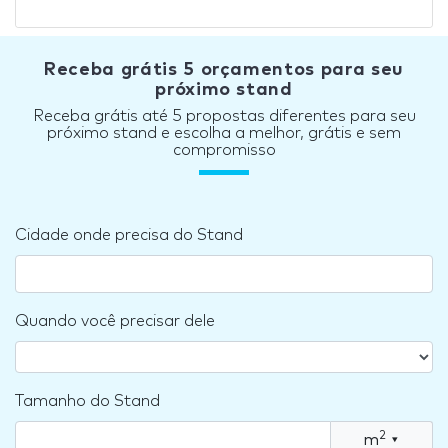
Receba grátis 5 orçamentos para seu
próximo stand
Receba grátis até 5 propostas diferentes para seu
próximo stand e escolha a melhor, grátis e sem
compromisso
Cidade onde precisa do Stand
Quando você precisar dele
Tamanho do Stand
2
m
▾