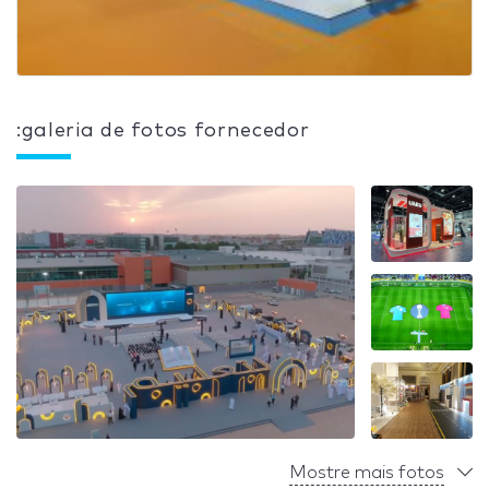
:galeria de fotos fornecedor
Mostre mais fotos