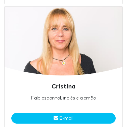
Cristina
Fala espanhol, inglês e alemão
E-mail