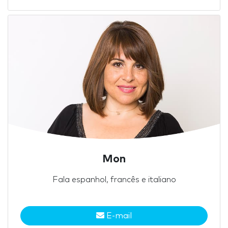
Mon
Fala espanhol, francês e italiano
E-mail