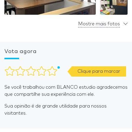
Mostre mais fotos
Vota agora
Clique para marcar
Se você trabalhou com BLANCO estudio agradecemos
que compartilhe sua experiência com ele.
Sua opinião é de grande utilidade para nossos
visitantes.