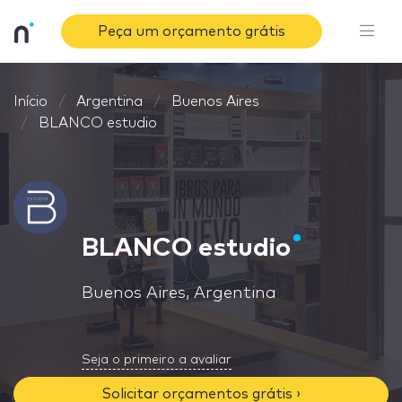
Peça um orçamento grátis
Início
Argentina
Buenos Aires
BLANCO estudio
BLANCO estudio
Buenos Aires, Argentina
Seja o primeiro a avaliar
Solicitar orçamentos grátis ›