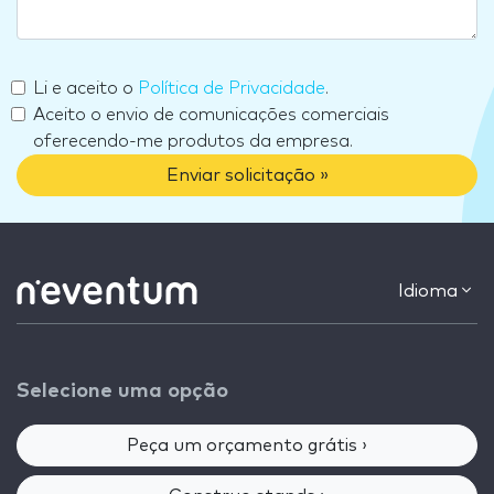
Li e aceito o
Política de Privacidade
.
Aceito o envio de comunicações comerciais
oferecendo-me produtos da empresa.
Enviar solicitação »
Idioma
Selecione uma opção
Peça um orçamento grátis ›