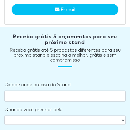
E-mail
Receba grátis 5 orçamentos para seu
próximo stand
Receba grátis até 5 propostas diferentes para seu
próximo stand e escolha a melhor, grátis e sem
compromisso
Cidade onde precisa do Stand
Quando você precisar dele