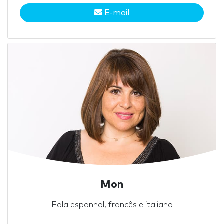
E-mail
Mon
Fala espanhol, francês e italiano