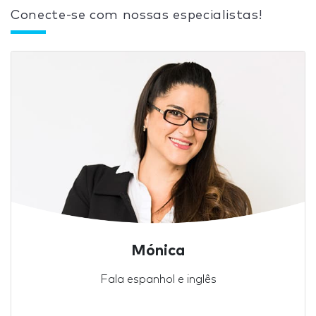
Conecte-se com nossas especialistas!
Mónica
Fala espanhol e inglês