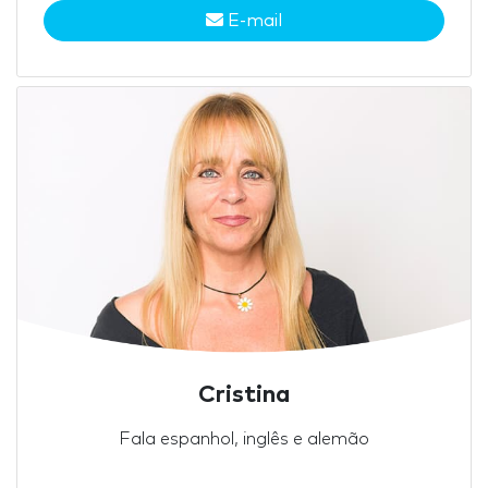
E-mail
Cristina
Fala espanhol, inglês e alemão