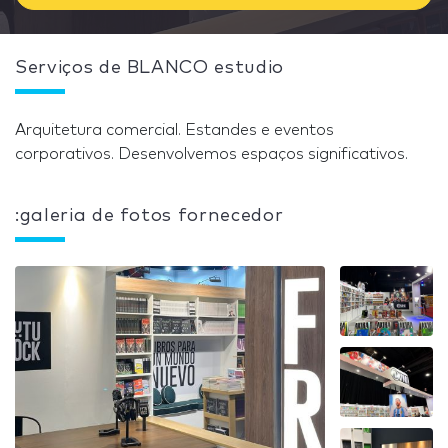
Serviços de BLANCO estudio
Arquitetura comercial. Estandes e eventos
corporativos. Desenvolvemos espaços significativos.
:galeria de fotos fornecedor