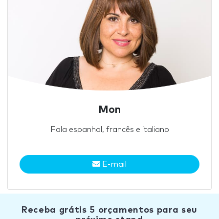
Mon
Fala espanhol, francês e italiano
E-mail
Receba grátis 5 orçamentos para seu