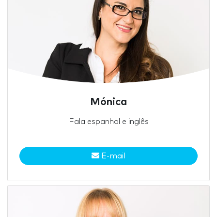
Mónica
Fala espanhol e inglês
E-mail