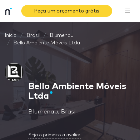
Peça um orçamento grátis
Início
Brasil
Blumenau
Bello Ambiente Móveis Ltda
Bello Ambiente Móveis
Ltda
Blumenau, Brasil
Seja o primeiro a avaliar