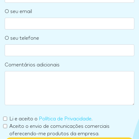
O seu email
O seu telefone
Comentários adicionais
Li e aceito o
Política de Privacidade
.
Aceito o envio de comunicações comerciais
oferecendo-me produtos da empresa.