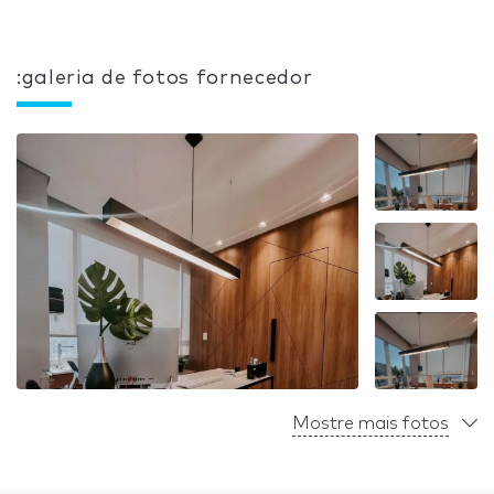
:galeria de fotos fornecedor
Mostre mais fotos