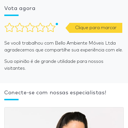
Vota agora
Clique para marcar
Se você trabalhou com Bello Ambiente Móveis Ltda
agradecemos que compartilhe sua experiência com ele.
Sua opinião é de grande utilidade para nossos
visitantes.
Conecte-se com nossas especialistas!