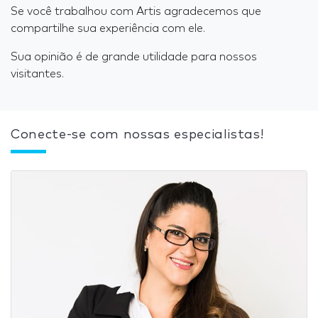
Se você trabalhou com Artis agradecemos que
compartilhe sua experiência com ele.
Sua opinião é de grande utilidade para nossos
visitantes.
Conecte-se com nossas especialistas!