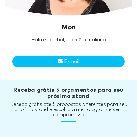
Mon
Fala espanhol, francês e italiano
E-mail
Receba grátis 5 orçamentos para seu
próximo stand
Receba grátis até 5 propostas diferentes para seu
próximo stand e escolha a melhor, grátis e sem
compromisso