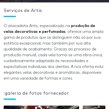
Serviços de Artis
O atacadista Artis, especializado na
produção de
velas decorativas e perfumadas
, oferece uma ampla
gama de produtos que se distinguem não só por sua
estética excepcional, mas também por sua alta
qualidade de acabamento. Graças ao processo de
produção manual, cada vela torna-se uma obra única,
cuidadosamente adaptada às necessidades e
expectativas individuais dos clientes. A rica oferta inclui
elegantes velas decorativas e aromáticas, disponíveis
em uma variedade de formas e cores.
:galeria de fotos fornecedor