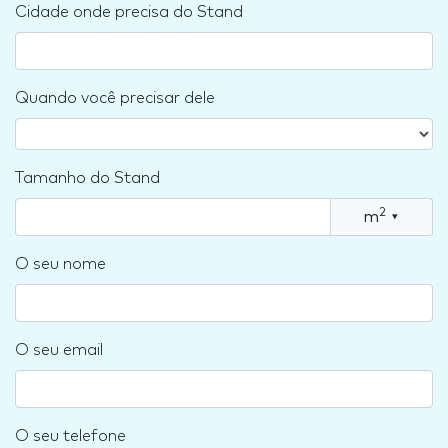
Cidade onde precisa do Stand
Quando você precisar dele
Tamanho do Stand
2
m
▾
O seu nome
O seu email
O seu telefone