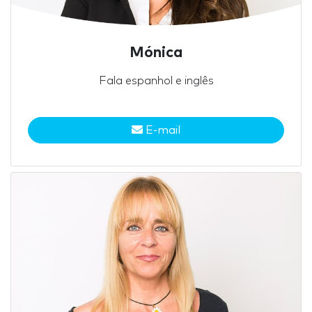
Mónica
Fala espanhol e inglês
E-mail