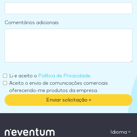
Comentários adicionais
Li e aceito o
Política de Privacidade
.
Aceito o envio de comunicações comerciais
oferecendo-me produtos da empresa.
Enviar solicitação »
Idioma