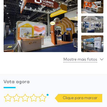
Mostre mais fotos
Vota agora
Clique para marcar