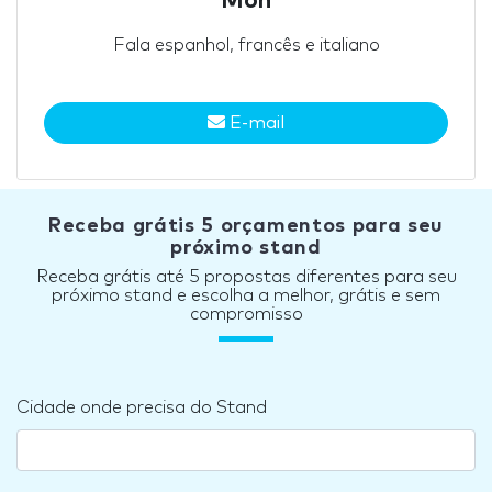
Mon
Fala espanhol, francês e italiano
E-mail
Receba grátis 5 orçamentos para seu
próximo stand
Receba grátis até 5 propostas diferentes para seu
próximo stand e escolha a melhor, grátis e sem
compromisso
Cidade onde precisa do Stand