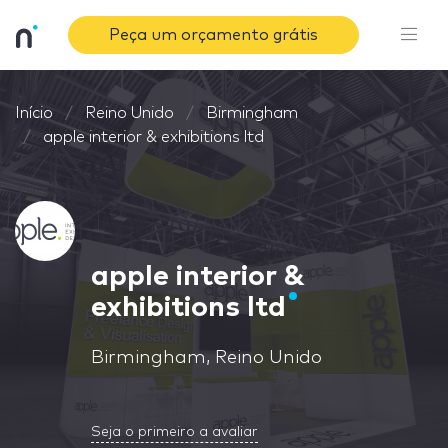
Peça um orçamento grátis
Início
Reino Unido
Birmingham
apple interior & exhibitions ltd
apple interior &
exhibitions ltd
Birmingham, Reino Unido
Seja o primeiro a avaliar