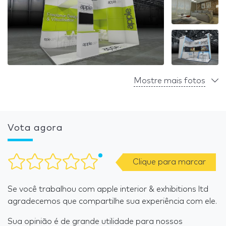
Mostre mais fotos
Vota agora
Clique para marcar
Se você trabalhou com apple interior & exhibitions ltd
agradecemos que compartilhe sua experiência com ele.
Sua opinião é de grande utilidade para nossos