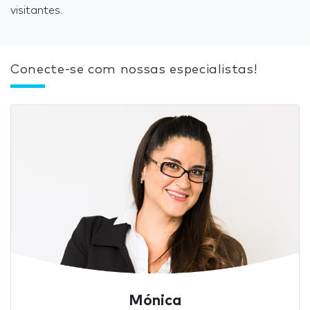
visitantes.
Conecte-se com nossas especialistas!
Mónica