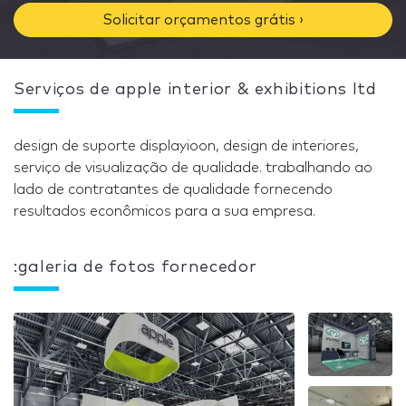
Solicitar orçamentos grátis ›
Serviços de apple interior & exhibitions ltd
design de suporte displayioon, design de interiores,
serviço de visualização de qualidade. trabalhando ao
lado de contratantes de qualidade fornecendo
resultados econômicos para a sua empresa.
:galeria de fotos fornecedor