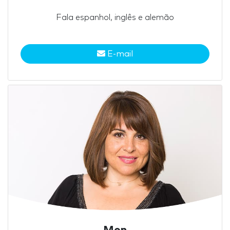
Fala espanhol, inglês e alemão
E-mail