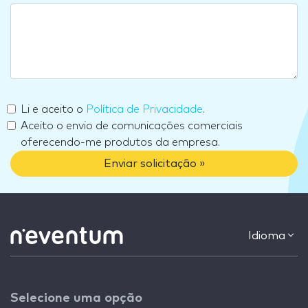
Li e aceito o
Política de Privacidade
.
Aceito o envio de comunicações comerciais
oferecendo-me produtos da empresa.
Enviar solicitação »
Idioma
Selecione uma opção