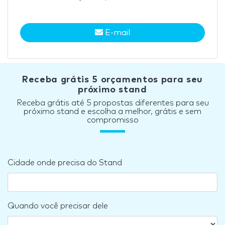
E-mail
Receba grátis 5 orçamentos para seu
próximo stand
Receba grátis até 5 propostas diferentes para seu
próximo stand e escolha a melhor, grátis e sem
compromisso
Cidade onde precisa do Stand
Quando você precisar dele