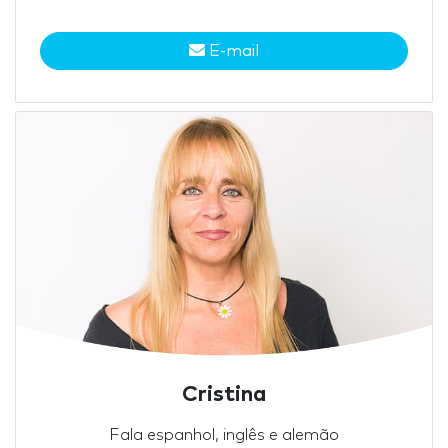
E-mail
Cristina
Fala espanhol, inglês e alemão