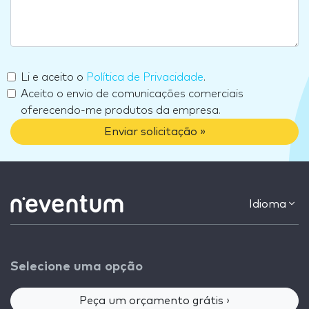
Li e aceito o
Política de Privacidade
.
Aceito o envio de comunicações comerciais
oferecendo-me produtos da empresa.
Enviar solicitação »
Idioma
Selecione uma opção
Peça um orçamento grátis ›