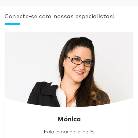
Conecte-se com nossas especialistas!
Mónica
Fala espanhol e inglês