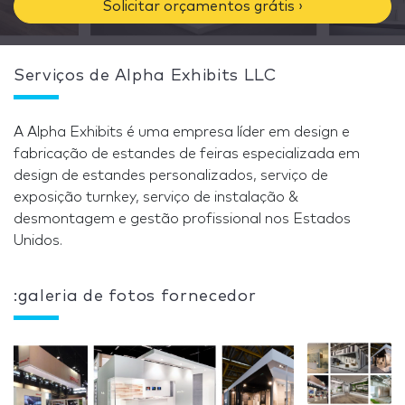
Solicitar orçamentos grátis ›
Serviços de Alpha Exhibits LLC
A Alpha Exhibits é uma empresa líder em design e
fabricação de estandes de feiras especializada em
design de estandes personalizados, serviço de
exposição turnkey, serviço de instalação &
desmontagem e gestão profissional nos Estados
Unidos.
:galeria de fotos fornecedor