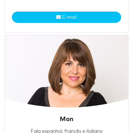
E-mail
Mon
Fala espanhol, francês e italiano