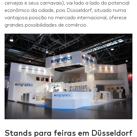
cervejas e seus carnavais), vai lado a lado do potencial
econômico da cidade, pois Düsseldorf, situado numa
vantajosa posição no mercado internacional, oferece
grandes possibilidades de comércio.
Stands para feiras em Düsseldorf