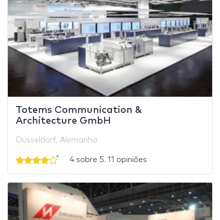
Totems Communication &
Architecture GmbH
Düsseldorf, Alemanha
4 sobre 5. 11 opiniões