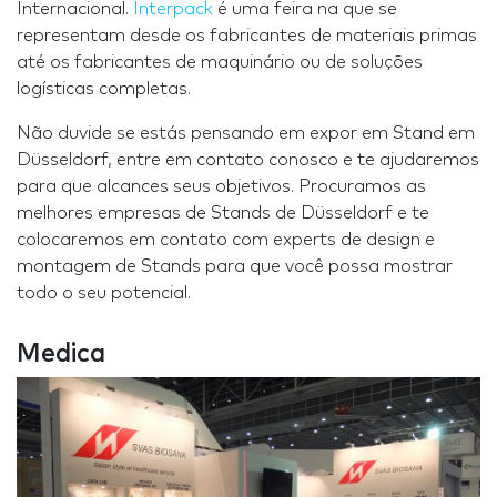
Internacional.
Interpack
é uma feira na que se
representam desde os fabricantes de materiais primas
até os fabricantes de maquinário ou de soluções
logísticas completas.
Não duvide se estás pensando em expor em Stand em
Düsseldorf, entre em contato conosco e te ajudaremos
para que alcances seus objetivos. Procuramos as
melhores empresas de Stands de Düsseldorf e te
colocaremos em contato com experts de design e
montagem de Stands para que você possa mostrar
todo o seu potencial.
Medica