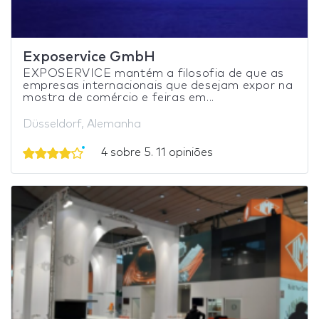
Exposervice GmbH
EXPOSERVICE mantém a filosofia de que as
empresas internacionais que desejam expor na
mostra de comércio e feiras em...
Düsseldorf, Alemanha
4 sobre 5. 11 opiniões