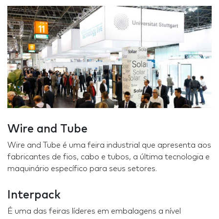
Wire and Tube
Wire and Tube é uma feira industrial que apresenta aos
fabricantes de fios, cabo e tubos, a última tecnologia e
maquinário específico para seus setores.
Interpack
É uma das feiras líderes em embalagens a nível