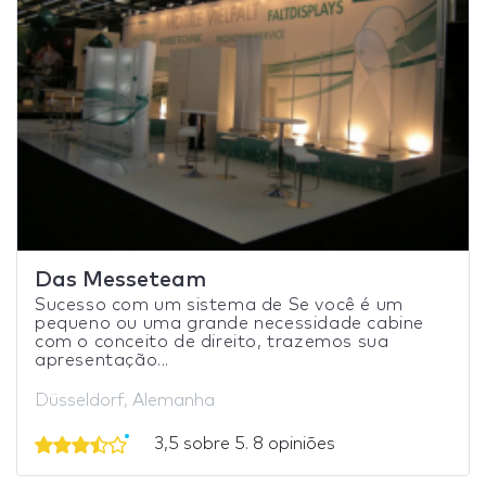
Das Messeteam
Sucesso com um sistema de Se você é um
pequeno ou uma grande necessidade cabine
com o conceito de direito, trazemos sua
apresentação...
Düsseldorf, Alemanha
3,5 sobre 5. 8 opiniões