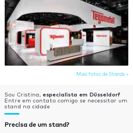
Mais fotos de Stands »
Sou Cristina,
especialista em Düsseldorf
Entre em contato comigo se necessitar um
stand na cidade
Precisa de um stand?