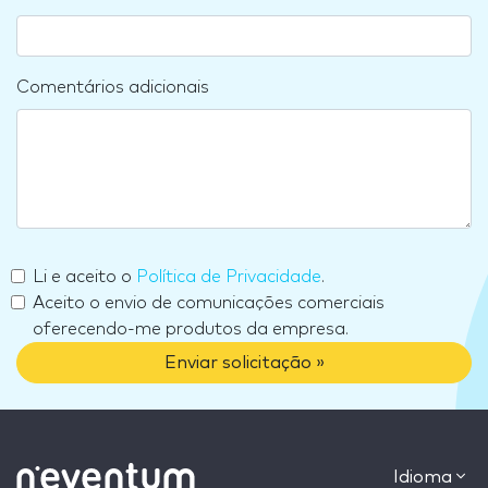
Comentários adicionais
Li e aceito o
Política de Privacidade
.
Aceito o envio de comunicações comerciais
oferecendo-me produtos da empresa.
Enviar solicitação »
Idioma