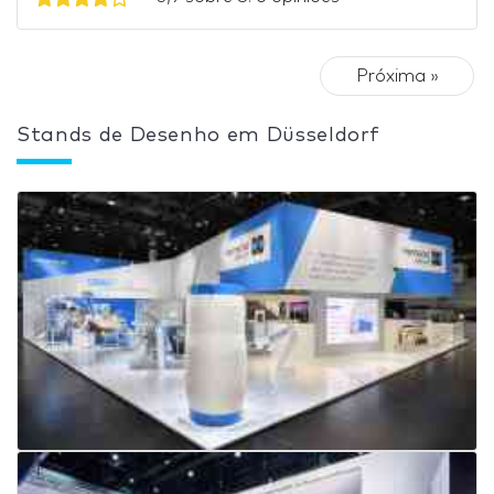
Próxima »
Stands de Desenho em Düsseldorf