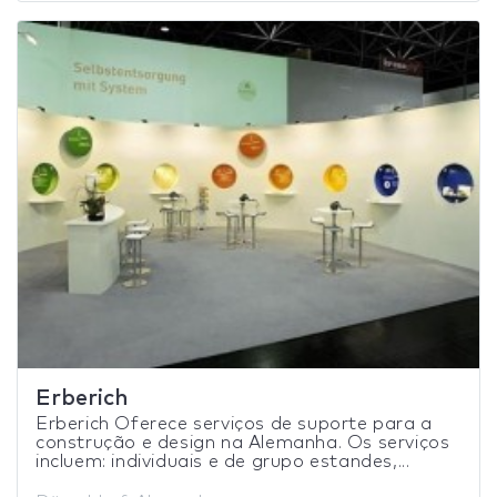
Erberich
Erberich Oferece serviços de suporte para a
construção e design na Alemanha. Os serviços
incluem: individuais e de grupo estandes,...