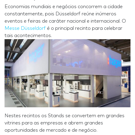
Economias mundiais e negócios concorrem a cidade
constantemente, pois Düsseldorf reúne inúmeros
eventos e feiras de caráter nacional e internacional. O
Messe Düsseldorf
é o principal recinto para celebrar
tais acontecimentos.
Nestes recintos os Stands se convertem em grandes
vitrines para as empresas e abrem grandes
oportunidades de mercado e de negócio.