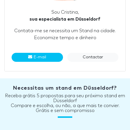
Sou Cristina,
sua especialista em Düsseldorf
Contata-me se necessita um Stand na cidade.
Economize tempo e dinheiro
E-mail
Contactar
Necessitas um stand em Düsseldorf?
Receba grátis 5 propostas para seu próximo stand em
Düsseldorf
Compare e escolha, ou não, a que mais te convier.
Grátis e sem compromisso