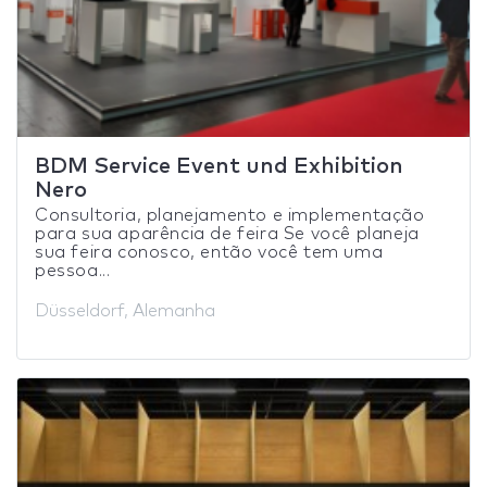
BDM Service Event und Exhibition
Nero
Consultoria, planejamento e implementação
para sua aparência de feira Se você planeja
sua feira conosco, então você tem uma
pessoa...
Düsseldorf, Alemanha