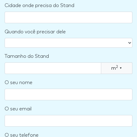
Cidade onde precisa do Stand
Quando você precisar dele
Tamanho do Stand
2
m
▾
O seu nome
O seu email
O seu telefone