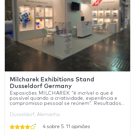
Milcharek Exhibitions Stand
Dusseldorf Germany
Exposições MILCHAREK "é incrível o que é
possível quando a criatividade, experiência e
compromisso pessoal se reúnem". Resultados...
Düsseldorf, Alemanha
4 sobre 5. 11 opiniões