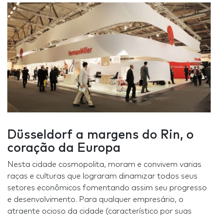
Düsseldorf a margens do Rin, o
coração da Europa
Nesta cidade cosmopolita, moram e convivem varias
raças e culturas que lograram dinamizar todos seus
setores econômicos fomentando assim seu progresso
e desenvolvimento. Para qualquer empresário, o
atraente ocioso da cidade (característico por suas