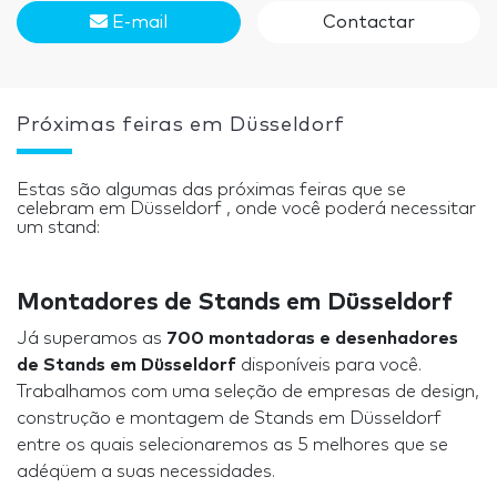
E-mail
Contactar
Próximas feiras em Düsseldorf
Estas são algumas das próximas feiras que se
celebram em Düsseldorf , onde você poderá necessitar
um stand:
Montadores de Stands em Düsseldorf
Já superamos as
700 montadoras e desenhadores
de Stands em Düsseldorf
disponíveis para você.
Trabalhamos com uma seleção de empresas de design,
construção e montagem de Stands em Düsseldorf
entre os quais selecionaremos as 5 melhores que se
adéqüem a suas necessidades.